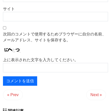
サイト
次回のコメントで使用するためブラウザーに自分の名前、
メールアドレス、サイトを保存する。
上に表示された文字を入力してください。
« Prev
Next »
関連記事