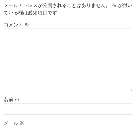
メールアドレスが公開されることはありません。
※
が付い
ている欄は必須項目です
コメント
※
名前
※
メール
※