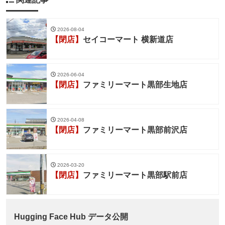
2026-08-04
【閉店】
セイコーマート 横新道店
2026-06-04
【閉店】
ファミリーマート黒部生地店
2026-04-08
【閉店】
ファミリーマート黒部前沢店
2026-03-20
【閉店】
ファミリーマート黒部駅前店
Hugging Face Hub データ公開