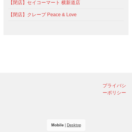
【閉店】セイコーマート 横新道店
【閉店】クレープ Peace & Love
プライバシ
ーポリシー
Mobile
|
Desktop