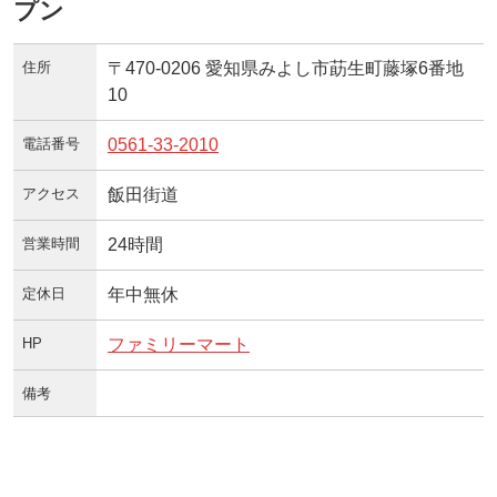
プン
住所
〒470-0206 愛知県みよし市莇生町藤塚6番地
10
電話番号
0561-33-2010
アクセス
飯田街道
営業時間
24時間
定休日
年中無休
HP
ファミリーマート
備考