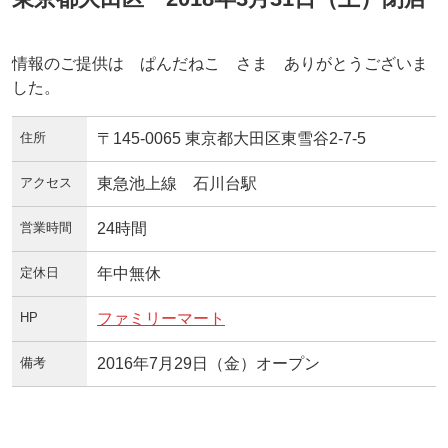
情報のご提供は ぱんだねこ さま ありがとうございま
した。
住所
〒145-0065 東京都大田区東雪谷2-7-5
アクセス
東急池上線 石川台駅
営業時間
24時間
定休日
年中無休
HP
ファミリーマート
備考
2016年7月29日（金）オープン