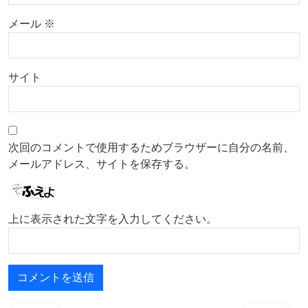
メール
※
サイト
次回のコメントで使用するためブラウザーに自分の名前、
メールアドレス、サイトを保存する。
上に表示された文字を入力してください。