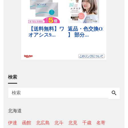
検索
北海道
伊達
函館
北広島
北斗
北見
千歳
名寄