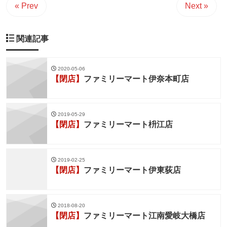
« Prev
Next »
関連記事
2020-05-06
【閉店】
ファミリーマート伊奈本町店
2019-05-29
【閉店】
ファミリーマート枡江店
2019-02-25
【閉店】
ファミリーマート伊東荻店
2018-08-20
【閉店】
ファミリーマート江南愛岐大橋店