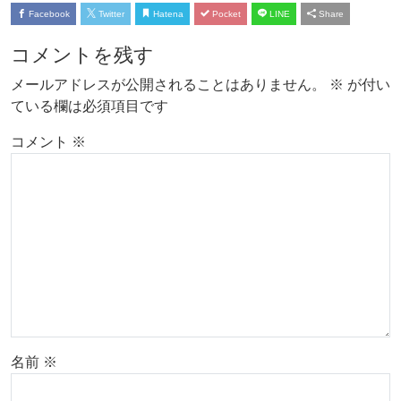
Facebook
Twitter
Hatena
Pocket
LINE
Share
コメントを残す
メールアドレスが公開されることはありません。
※
が付い
ている欄は必須項目です
コメント
※
名前
※