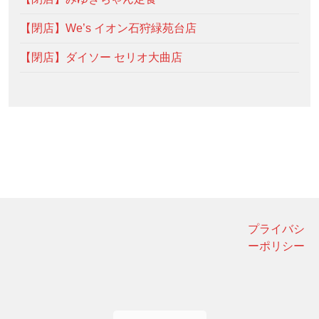
【閉店】We’s イオン石狩緑苑台店
【閉店】ダイソー セリオ大曲店
プライバシ
ーポリシー