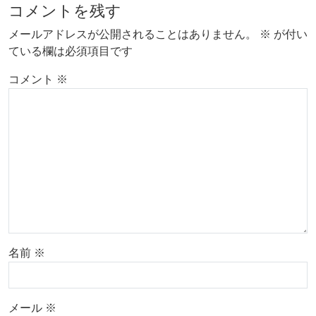
コメントを残す
メールアドレスが公開されることはありません。
※
が付い
ている欄は必須項目です
コメント
※
名前
※
メール
※