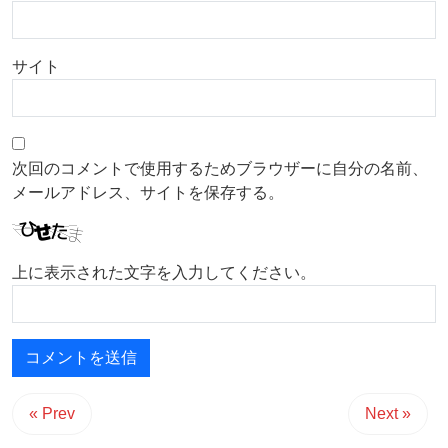
サイト
次回のコメントで使用するためブラウザーに自分の名前、
メールアドレス、サイトを保存する。
上に表示された文字を入力してください。
« Prev
Next »