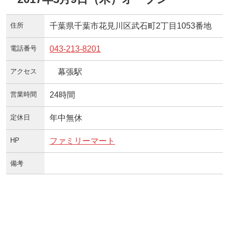
住所
千葉県千葉市花見川区武石町2丁目1053番地
電話番号
043-213-8201
アクセス
幕張駅
営業時間
24時間
定休日
年中無休
HP
ファミリーマート
備考