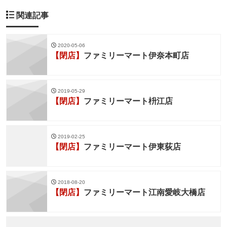
関連記事
2020-05-06
【閉店】
ファミリーマート伊奈本町店
2019-05-29
【閉店】
ファミリーマート枡江店
2019-02-25
【閉店】
ファミリーマート伊東荻店
2018-08-20
【閉店】
ファミリーマート江南愛岐大橋店