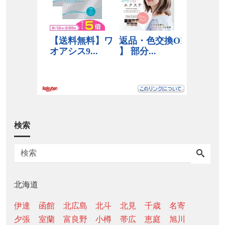
検索
北海道
伊達
函館
北広島
北斗
北見
千歳
名寄
夕張
室蘭
富良野
小樽
帯広
恵庭
旭川