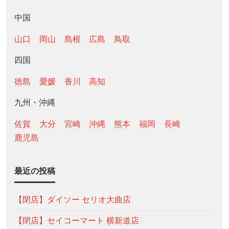
中国
山口
岡山
島根
広島
鳥取
四国
徳島
愛媛
香川
高知
九州・沖縄
佐賀
大分
宮崎
沖縄
熊本
福岡
長崎
鹿児島
最近の投稿
【閉店】ダイソー セリオ大曲店
【閉店】セイコーマート 横新道店