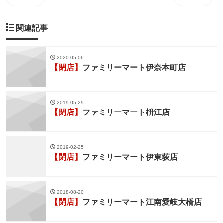
関連記事
2020-05-06
【閉店】
ファミリーマート伊奈本町店
2019-05-29
【閉店】
ファミリーマート枡江店
2019-02-25
【閉店】
ファミリーマート伊東荻店
2018-08-20
【閉店】
ファミリーマート江南愛岐大橋店