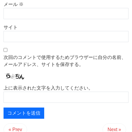
メール
※
サイト
次回のコメントで使用するためブラウザーに自分の名前、
メールアドレス、サイトを保存する。
上に表示された文字を入力してください。
« Prev
Next »