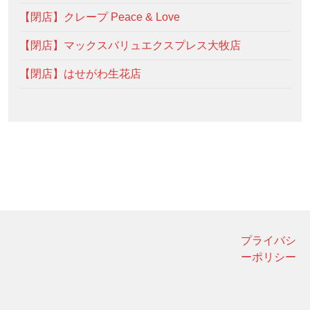
【閉店】クレープ Peace & Love
【閉店】マックスバリュエクスプレス大牧店
【閉店】はせがわ生花店
プライバシ
ーポリシー