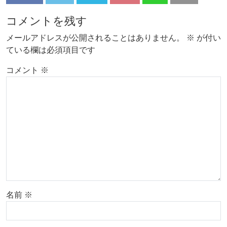
コメントを残す
メールアドレスが公開されることはありません。
※
が付い
ている欄は必須項目です
コメント
※
名前
※