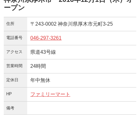
ープン
住所
〒243-0002 神奈川県厚木市元町3-25
電話番号
046-297-3261
アクセス
県道43号線
営業時間
24時間
定休日
年中無休
HP
ファミリーマート
備考