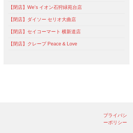
【閉店】We’s イオン石狩緑苑台店
【閉店】ダイソー セリオ大曲店
【閉店】セイコーマート 横新道店
【閉店】クレープ Peace & Love
プライバシ
ーポリシー