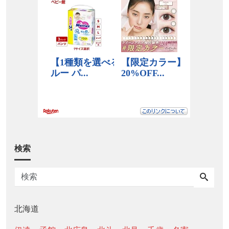
検索
北海道