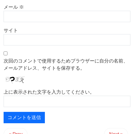
メール
※
サイト
次回のコメントで使用するためブラウザーに自分の名前、
メールアドレス、サイトを保存する。
上に表示された文字を入力してください。