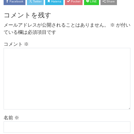
Facebook
Twitter
Hatena
Pocket
LINE
Share
コメントを残す
メールアドレスが公開されることはありません。
※
が付い
ている欄は必須項目です
コメント
※
名前
※