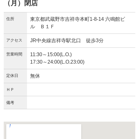
（月）閉店
住所
東京都武蔵野市吉祥寺本町1-8-14 六鳴館ビ
ル Ｂ１Ｆ
アクセス
JR中央線吉祥寺駅北口 徒歩3分
営業時間
11:30～15:00(L.O.)
17:30～24:00(L.O.23:00)
定休日
無休
ＨＰ
備考