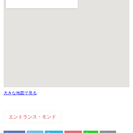
大きな地図で見る
エントランス・モンド