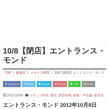
10/8【閉店】エントランス・
モンド
TOP
飲食店
メキシコ料理
10/8【閉店】エントランス・モンド
Facebook
Twitter
Hatena
Pocket
LINE
Share
2012-10-09
メキシコ料理
,
東京
,
閉店情報
,
関東・甲信越
,
飲食店
エントランス・モンド 2012年10月8日