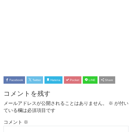
Facebook
Twitter
Hatena
Pocket
LINE
Share
コメントを残す
メールアドレスが公開されることはありません。
※
が付い
ている欄は必須項目です
コメント
※