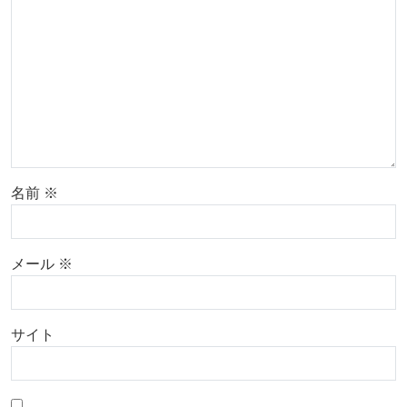
名前
※
メール
※
サイト