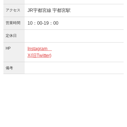
アクセス
JR宇都宮線 宇都宮駅
営業時間
10：00‐19：00
定休日
HP
Instagram
X(旧Twitter)
備考