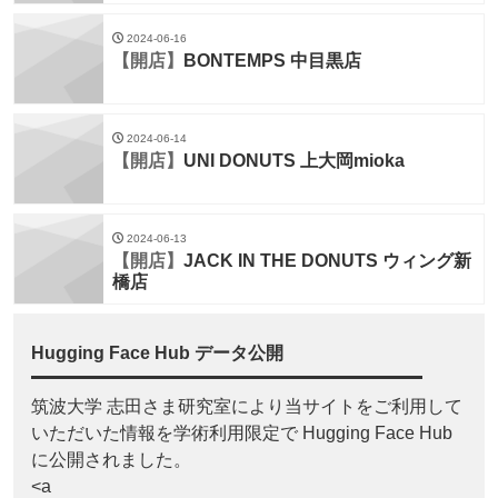
2024-06-16
【開店】
BONTEMPS 中目黒店
2024-06-14
【開店】
UNI DONUTS 上大岡mioka
2024-06-13
【開店】
JACK IN THE DONUTS ウィング新
橋店
Hugging Face Hub データ公開
筑波大学 志田さま研究室により当サイトをご利用して
いただいた情報を学術利用限定で Hugging Face Hub
に公開されました。
<a