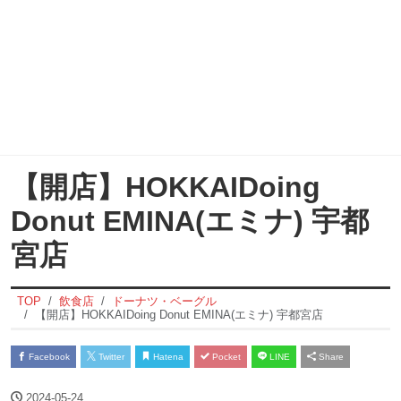
【開店】HOKKAIDoing
Donut EMINA(エミナ) 宇都
宮店
TOP
飲食店
ドーナツ・ベーグル
【開店】HOKKAIDoing Donut EMINA(エミナ) 宇都宮店
Facebook
Twitter
Hatena
Pocket
LINE
Share
2024-05-24