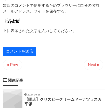
次回のコメントで使用するためブラウザーに自分の名前、
メールアドレス、サイトを保存する。
上に表示された文字を入力してください。
« Prev
Next »
関連記事
2024-06-26
【開店】
クリスピークリームドーナツラスカ
平塚