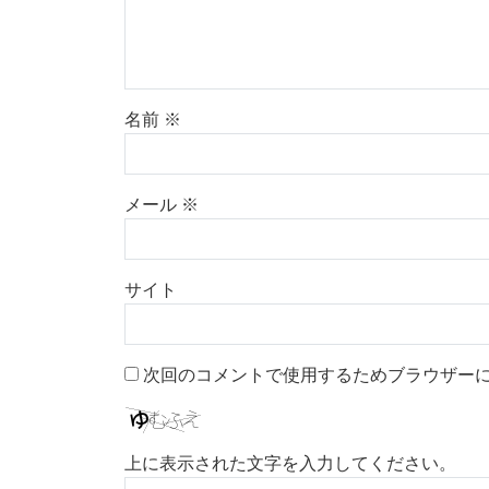
名前
※
メール
※
サイト
次回のコメントで使用するためブラウザー
上に表示された文字を入力してください。