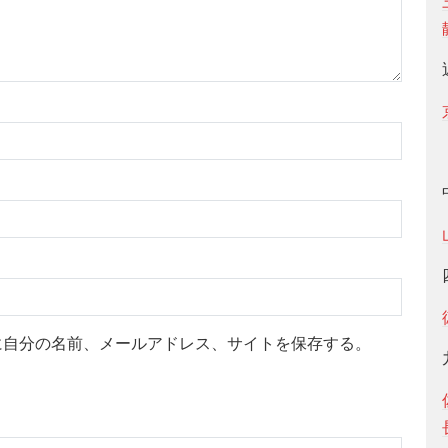
に自分の名前、メールアドレス、サイトを保存する。