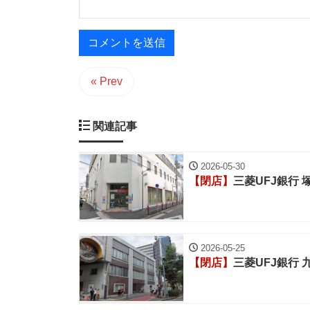
« Prev
関連記事
2026-05-30
【閉店】
三菱UFJ銀行 
2026-05-25
【閉店】
三菱UFJ銀行 