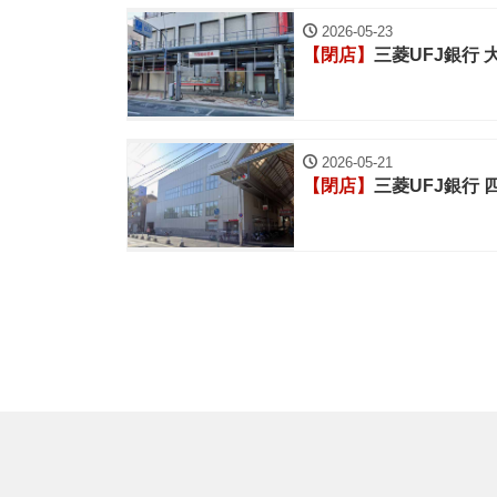
2026-05-23
【閉店】
三菱UFJ銀行
2026-05-21
【閉店】
三菱UFJ銀行 