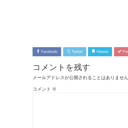
Facebook
Twitter
Hatena
Poc
コメントを残す
メールアドレスが公開されることはありませ
コメント
※