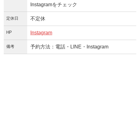
Instagramをチェック
定休日
不定休
HP
Instagram
備考
予約方法：電話・LINE・Instagram