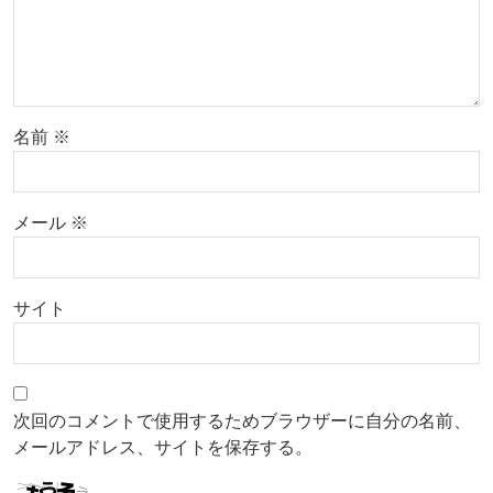
名前
※
メール
※
サイト
次回のコメントで使用するためブラウザーに自分の名前、
メールアドレス、サイトを保存する。