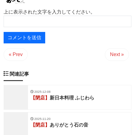
上に表示された文字を入力してください。
« Prev
Next »
関連記事
2025-12-08
【閉店】
新日本料理 ふじわら
2025-11-20
【閉店】
ありがとう石の音