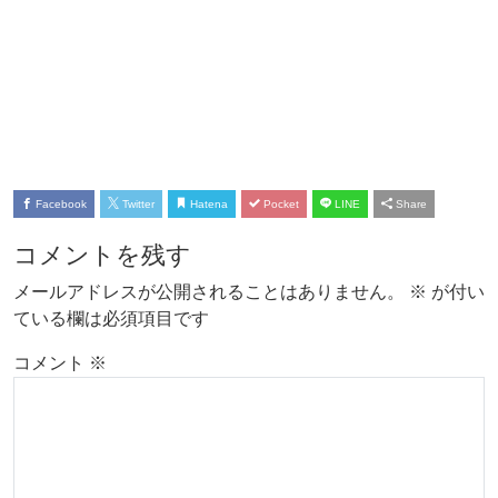
Facebook
Twitter
Hatena
Pocket
LINE
Share
コメントを残す
メールアドレスが公開されることはありません。
※
が付い
ている欄は必須項目です
コメント
※