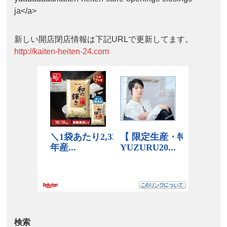
ja</a>
新しい開店閉店情報は下記URLで更新してます。
http://kaiten-heiten-24.com
検索