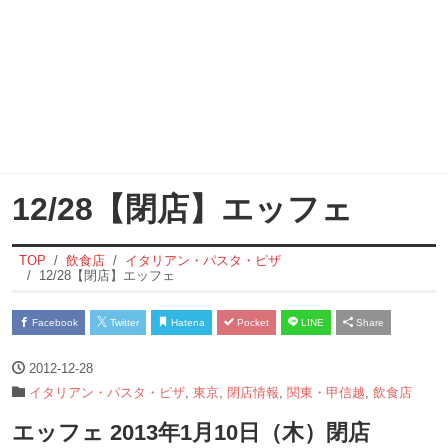
12/28【閉店】エッフェ
TOP
飲食店
イタリアン・パスタ・ピザ
12/28【閉店】エッフェ
Facebook
Twitter
Hatena
Pocket
LINE
Share
2012-12-28
イタリアン・パスタ・ピザ
,
東京
,
閉店情報
,
関東・甲信越
,
飲食店
エッフェ 2013年1月10日（木）閉店