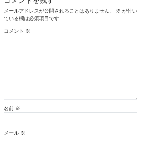
コメントを残す
メールアドレスが公開されることはありません。
※
が付い
ている欄は必須項目です
コメント
※
名前
※
メール
※