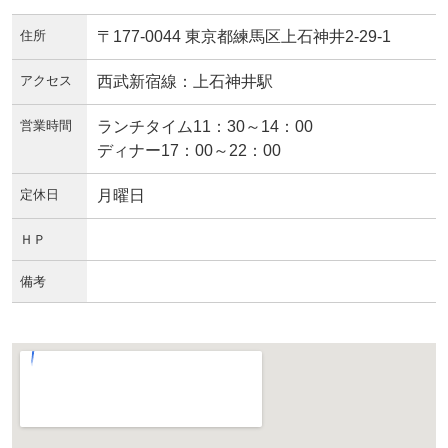
住所
〒177-0044 東京都練馬区上石神井2-29-1
アクセス
西武新宿線：上石神井駅
営業時間
ランチタイム11：30～14：00
ディナー17：00～22：00
定休日
月曜日
ＨＰ
備考