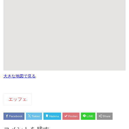
大きな地図で見る
エッフェ
Facebook
Twitter
Hatena
Pocket
LINE
Share