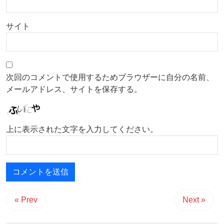
サイト
次回のコメントで使用するためブラウザーに自分の名前、
メールアドレス、サイトを保存する。
上に表示された文字を入力してください。
« Prev
Next »