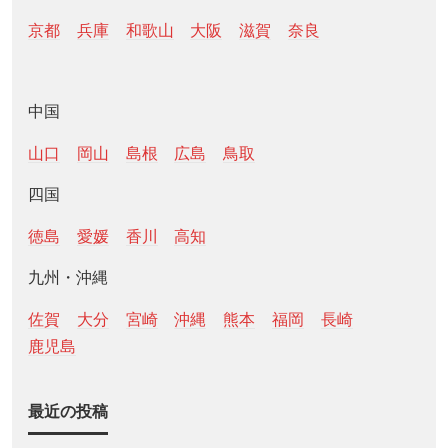
京都
兵庫
和歌山
大阪
滋賀
奈良
中国
山口
岡山
島根
広島
鳥取
四国
徳島
愛媛
香川
高知
九州・沖縄
佐賀
大分
宮崎
沖縄
熊本
福岡
長崎
鹿児島
最近の投稿