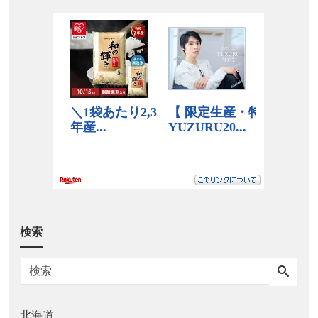
検索
北海道