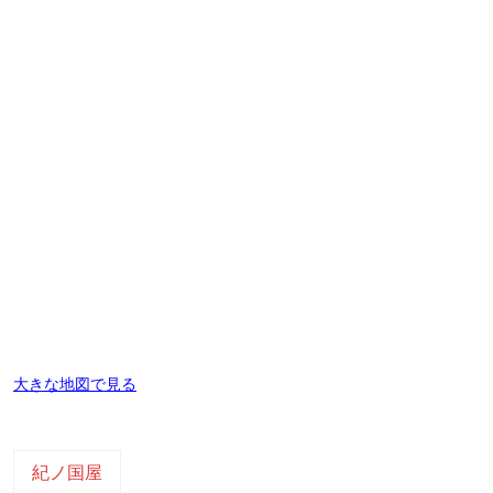
大きな地図で見る
紀ノ国屋