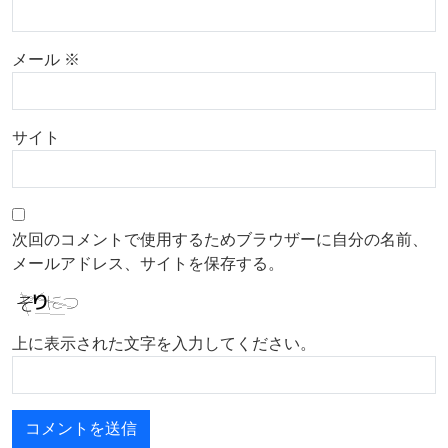
メール
※
サイト
次回のコメントで使用するためブラウザーに自分の名前、
メールアドレス、サイトを保存する。
上に表示された文字を入力してください。