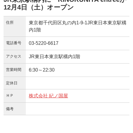
12月4日（土）オープン
住所
東京都千代田区丸の内1-9-1JR東日本東京駅構
内1階
電話番号
03-5220-6617
アクセス
JR東日本東京駅構内1階
営業時間
6:30～22:30
定休日
ＨＰ
株式会社 紀ノ国屋
備考