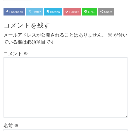
Facebook
Twitter
Hatena
Pocket
LINE
Share
コメントを残す
メールアドレスが公開されることはありません。
※
が付い
ている欄は必須項目です
コメント
※
名前
※