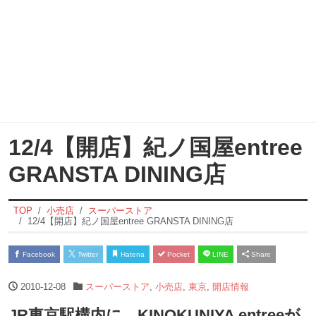
12/4【開店】紀ノ国屋entree
GRANSTA DINING店
TOP
小売店
スーパーストア
12/4【開店】紀ノ国屋entree GRANSTA DINING店
Facebook
Twitter
Hatena
Pocket
LINE
Share
2010-12-08
スーパーストア
,
小売店
,
東京
,
開店情報
JR東京駅構内に KINOKUNIYA entreeが