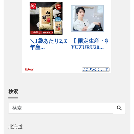
検索
北海道