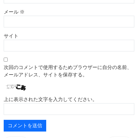
メール
※
サイト
次回のコメントで使用するためブラウザーに自分の名前、
メールアドレス、サイトを保存する。
上に表示された文字を入力してください。