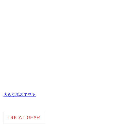
大きな地図で見る
DUCATI GEAR