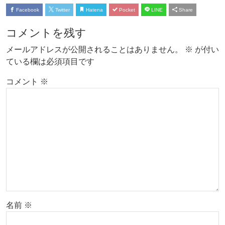
Facebook
Twitter
Hatena
Pocket
LINE
Share
コメントを残す
メールアドレスが公開されることはありません。
※
が付い
ている欄は必須項目です
コメント
※
名前
※