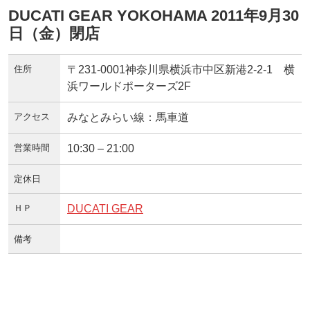
DUCATI GEAR YOKOHAMA 2011年9月30
日（金）閉店
住所
〒231-0001神奈川県横浜市中区新港2-2-1 横
浜ワールドポーターズ2F
アクセス
みなとみらい線：馬車道
営業時間
10:30 – 21:00
定休日
ＨＰ
DUCATI GEAR
備考