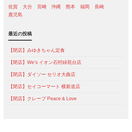
佐賀
大分
宮崎
沖縄
熊本
福岡
長崎
鹿児島
最近の投稿
【閉店】みゆきちゃん定食
【閉店】We’s イオン石狩緑苑台店
【閉店】ダイソー セリオ大曲店
【閉店】セイコーマート 横新道店
【閉店】クレープ Peace & Love