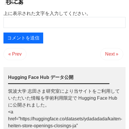
上に表示された文字を入力してください。
« Prev
Next »
Hugging Face Hub データ公開
筑波大学 志田さま研究室により当サイトをご利用して
いただいた情報を学術利用限定で Hugging Face Hub
に公開されました。
<a
href=”https://huggingface.co/datasets/ydadadada/kaiten-
heiten-store-openings-closings-ja”