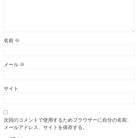
名前
※
メール
※
サイト
次回のコメントで使用するためブラウザーに自分の名前、
メールアドレス、サイトを保存する。