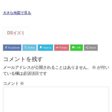
大きな地図で見る
DSイズミ
Facebook
Twitter
Hatena
Pocket
LINE
Share
コメントを残す
メールアドレスが公開されることはありません。
※
が付い
ている欄は必須項目です
コメント
※