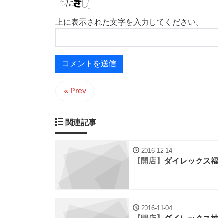
上に表示された文字を入力してください。
« Prev
関連記事
2016-12-14
【開店】
ダイレックス
2016-11-04