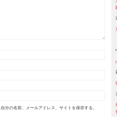
に自分の名前、メールアドレス、サイトを保存する。