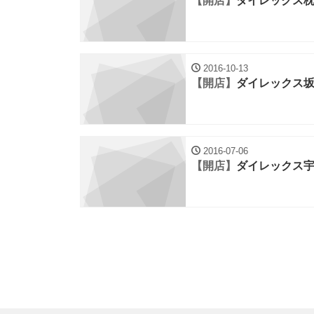
【開店】
ダイレックス
2016-10-13
【開店】
ダイレックス
2016-07-06
【開店】
ダイレックス