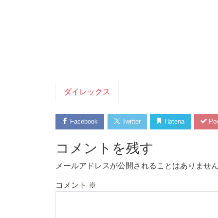
ダイレックス
Facebook
Twitter
Hatena
Poc
コメントを残す
メールアドレスが公開されることはありませ
コメント
※