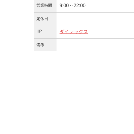
営業時間
9:00～22:00
定休日
HP
ダイレックス
備考