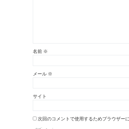
名前
※
メール
※
サイト
次回のコメントで使用するためブラウザー