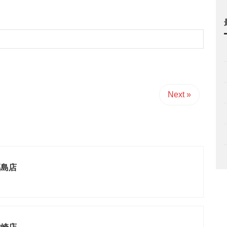
Next »
福島店