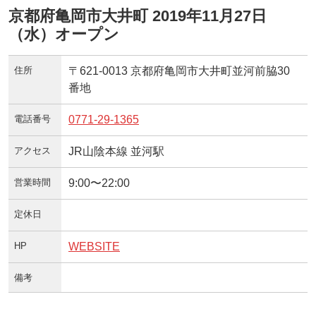
京都府亀岡市大井町 2019年11月27日
（水）オープン
住所
〒621-0013 京都府亀岡市大井町並河前脇30
番地
電話番号
0771-29-1365
アクセス
JR山陰本線 並河駅
営業時間
9:00〜22:00
定休日
HP
WEBSITE
備考