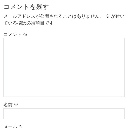
コメントを残す
メールアドレスが公開されることはありません。
※
が付い
ている欄は必須項目です
コメント
※
名前
※
メール
※