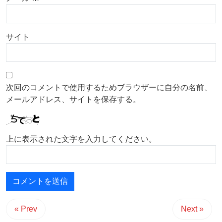
サイト
次回のコメントで使用するためブラウザーに自分の名前、
メールアドレス、サイトを保存する。
上に表示された文字を入力してください。
« Prev
Next »