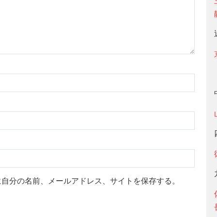
に自分の名前、メールアドレス、サイトを保存する。