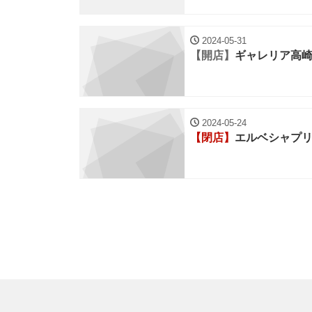
2024-05-31
【開店】
ギャレリア高
2024-05-24
【閉店】
エルベシャプ