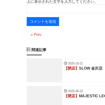
上に表示された文字を入力してください。
« Prev
関連記事
2025-10-21
【閉店】
SLOW 金沢店
2025-06-22
【閉店】
MAJESTIC 