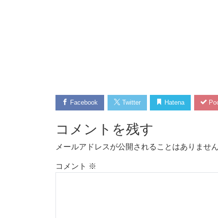
Facebook
Twitter
Hatena
Poc
コメントを残す
メールアドレスが公開されることはありませ
コメント
※