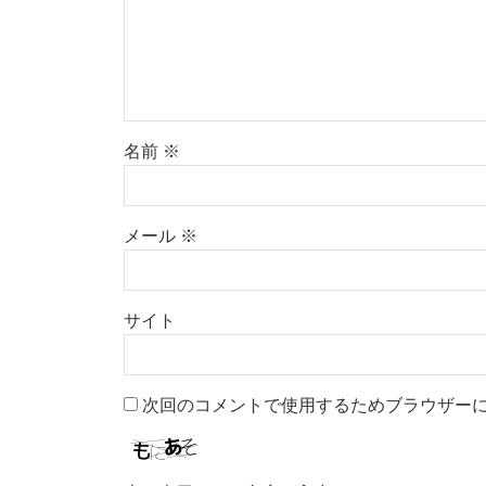
名前
※
メール
※
サイト
次回のコメントで使用するためブラウザー