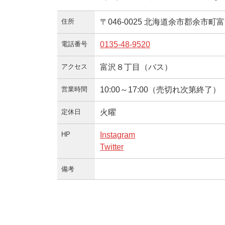
住所
〒046-0025 北海道余市郡余市町富沢
電話番号
0135-48-9520
アクセス
富沢８丁目（バス）
営業時間
10:00～17:00（売切れ次第終了
定休日
火曜
HP
Instagram
Twitter
備考