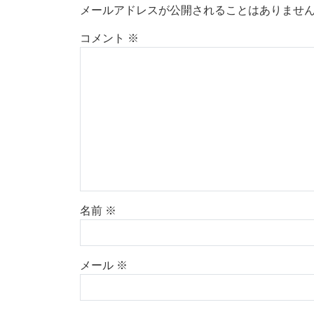
メールアドレスが公開されることはありませ
コメント
※
名前
※
メール
※