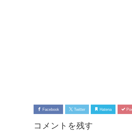
Facebook
Twitter
Hatena
Poc
コメントを残す