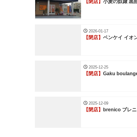
【閉店】
小麦の奴隷 黒
2026-01-17
【閉店】
ベンケイ イオ
2025-12-25
【閉店】
Gaku boulange
2025-12-09
【閉店】
brenico ブレ