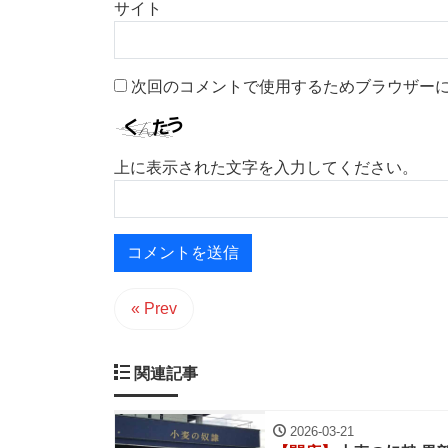
サイト
次回のコメントで使用するためブラウザー
上に表示された文字を入力してください。
« Prev
関連記事
2026-03-21