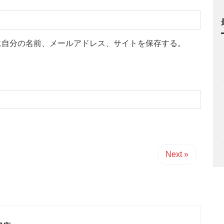
に自分の名前、メールアドレス、サイトを保存する。
Next »