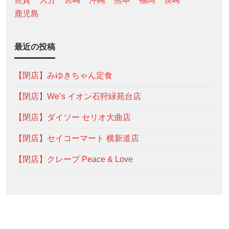
鹿児島
最近の投稿
【閉店】みゆきちゃん定食
【閉店】We’s イオン石狩緑苑台店
【閉店】ダイソー セリオ大曲店
【閉店】セイコーマート 横新道店
【閉店】クレープ Peace & Love