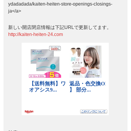
ydadadada/kaiten-heiten-store-openings-closings-
ja</a>
新しい開店閉店情報は下記URLで更新してます。
http://kaiten-heiten-24.com