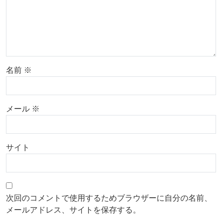
名前
※
メール
※
サイト
次回のコメントで使用するためブラウザーに自分の名前、
メールアドレス、サイトを保存する。