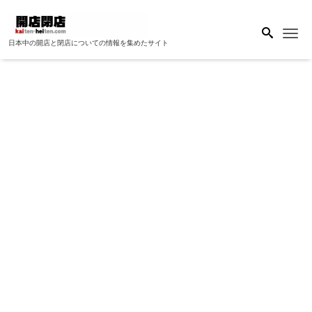
Me
日本中の開店と閉店についての情報を集めたサイト