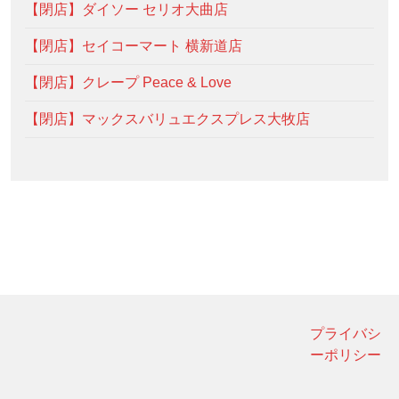
【閉店】ダイソー セリオ大曲店
【閉店】セイコーマート 横新道店
【閉店】クレープ Peace & Love
【閉店】マックスバリュエクスプレス大牧店
プライバシ
ーポリシー