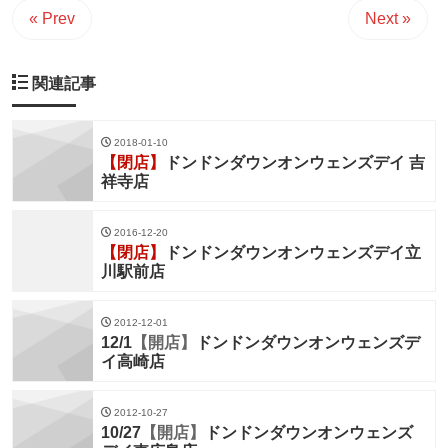
« Prev
Next »
関連記事
2018-01-10
【閉店】
ドンドンダウンオンウェンズデイ 吉
祥寺店
2016-12-20
【閉店】
ドンドンダウンオンウェンズデイ立
川駅前店
2012-12-01
12/1
【開店】
ドンドンダウンオンウェンズデ
イ高崎店
2012-10-27
10/27
【開店】
ドンドンダウンオンウェンズ