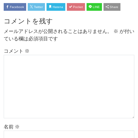
Facebook
Twitter
Hatena
Pocket
LINE
Share
コメントを残す
メールアドレスが公開されることはありません。
※
が付い
ている欄は必須項目です
コメント
※
名前
※