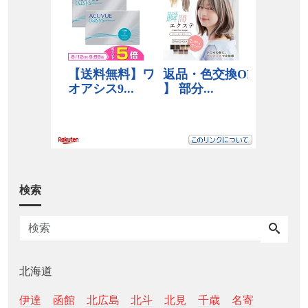
検索
北海道
伊達
函館
北広島
北斗
北見
千歳
名寄