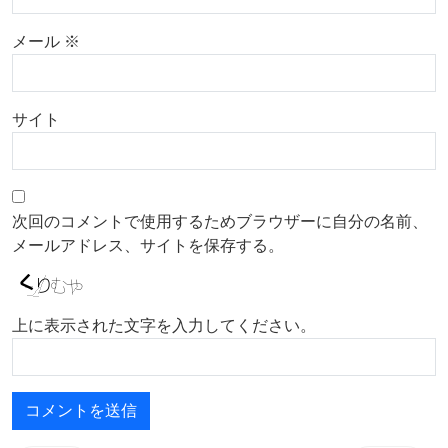
メール
※
サイト
次回のコメントで使用するためブラウザーに自分の名前、
メールアドレス、サイトを保存する。
上に表示された文字を入力してください。