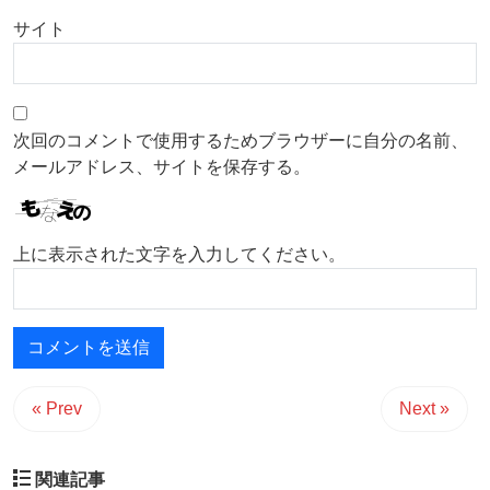
サイト
次回のコメントで使用するためブラウザーに自分の名前、
メールアドレス、サイトを保存する。
上に表示された文字を入力してください。
« Prev
Next »
関連記事