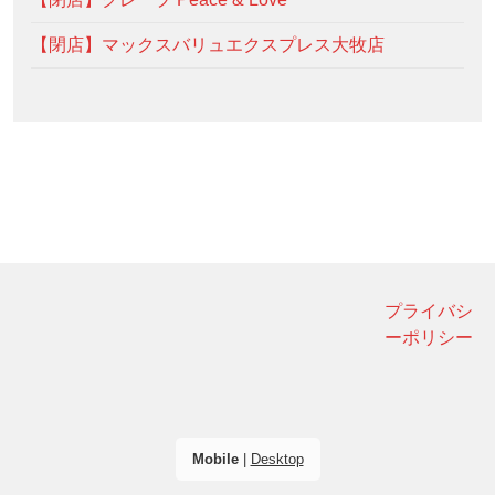
【閉店】マックスバリュエクスプレス大牧店
プライバシ
ーポリシー
Mobile
|
Desktop