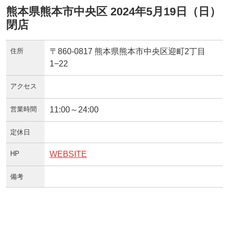
熊本県熊本市中央区 2024年5月19日（日）
閉店
住所
〒860-0817 熊本県熊本市中央区迎町2丁目
1−22
アクセス
営業時間
11:00～24:00
定休日
HP
WEBSITE
備考