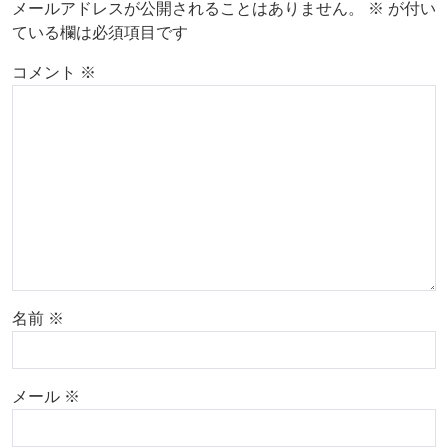
メールアドレスが公開されることはありません。
※
が付い
ている欄は必須項目です
コメント
※
名前
※
メール
※