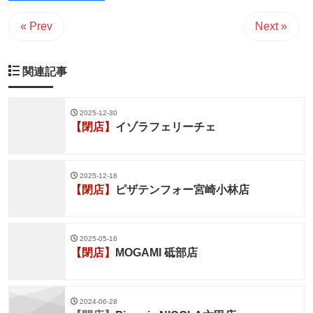
« Prev
Next »
関連記事
2025-12-30
【閉店】
イゾラフェリーチェ
2025-12-18
【閉店】
ピザテンフォー宮崎小林店
2025-05-16
【閉店】
MOGAMI 砥部店
2024-06-28