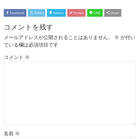
Facebook
Twitter
Hatena
Pocket
LINE
Share
コメントを残す
メールアドレスが公開されることはありません。
※
が付い
ている欄は必須項目です
コメント
※
名前
※