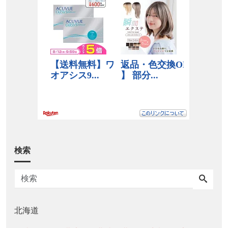
検索
北海道