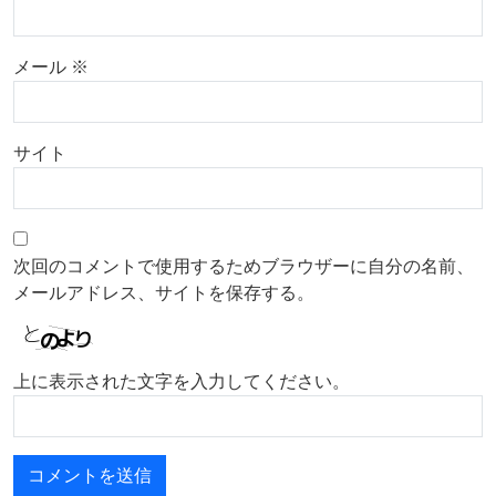
メール
※
サイト
次回のコメントで使用するためブラウザーに自分の名前、
メールアドレス、サイトを保存する。
上に表示された文字を入力してください。