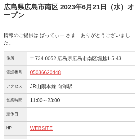
広島県広島市南区 2023年6月21日（水）オ
ープン
情報のご提供は ばってぃー さま ありがとうございまし
た。
住所
〒734-0052 広島県広島市南区堀越1-5-43
電話番号
05036620448
アクセス
JR山陽本線 向洋駅
営業時間
11:00～23:00
定休日
HP
WEBSITE