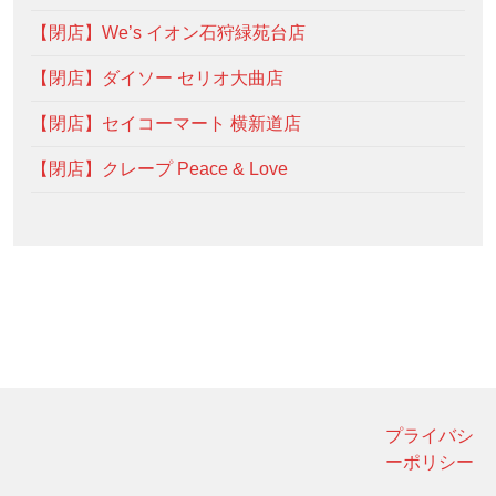
【閉店】We’s イオン石狩緑苑台店
【閉店】ダイソー セリオ大曲店
【閉店】セイコーマート 横新道店
【閉店】クレープ Peace & Love
プライバシ
ーポリシー