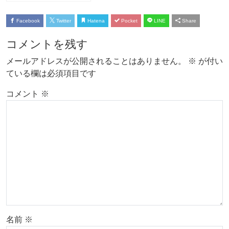
Facebook
Twitter
Hatena
Pocket
LINE
Share
コメントを残す
メールアドレスが公開されることはありません。
※
が付い
ている欄は必須項目です
コメント
※
名前
※