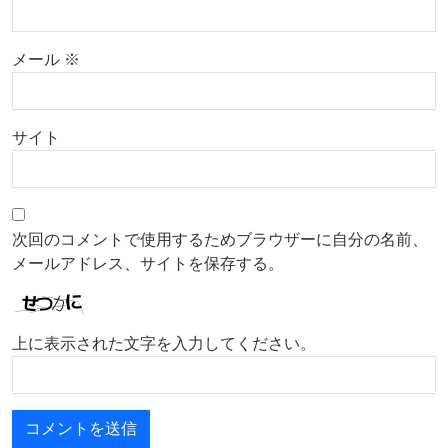
メール
※
サイト
次回のコメントで使用するためブラウザーに自分の名前、
メールアドレス、サイトを保存する。
上に表示された文字を入力してください。