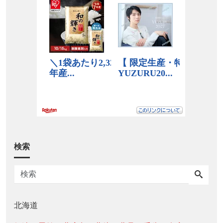
検索
北海道