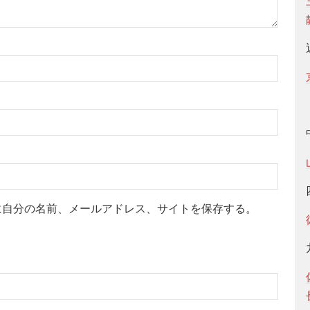
に自分の名前、メールアドレス、サイトを保存する。