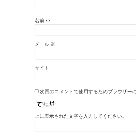
名前
※
メール
※
サイト
次回のコメントで使用するためブラウザー
上に表示された文字を入力してください。