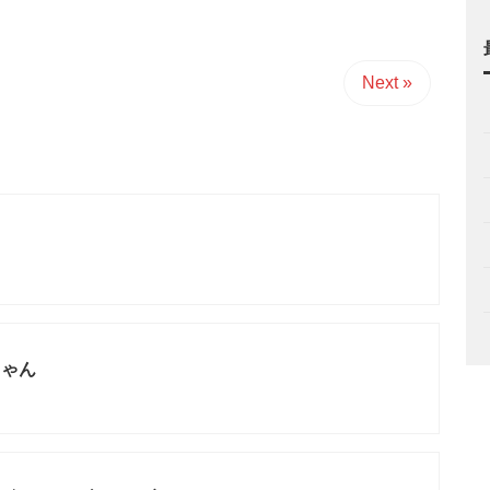
Next »
ちゃん