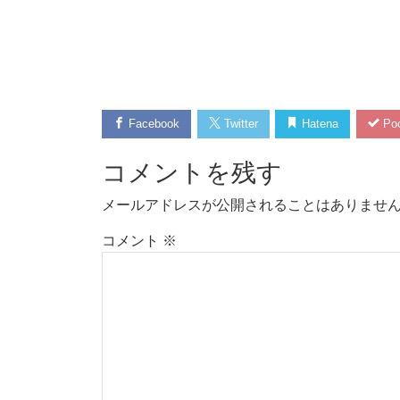
Facebook
Twitter
Hatena
Poc
コメントを残す
メールアドレスが公開されることはありませ
コメント
※