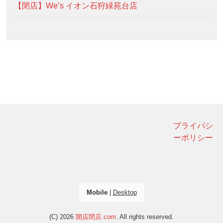
【閉店】We’s イオン石狩緑苑台店
プライバシ
ーポリシー
Mobile
|
Desktop
(C) 2026
開店閉店.com
. All rights reserved.