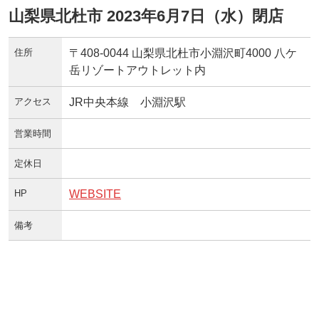
山梨県北杜市 2023年6月7日（水）閉店
住所
〒408-0044 山梨県北杜市小淵沢町4000 八ケ
岳リゾートアウトレット内
アクセス
JR中央本線 小淵沢駅
営業時間
定休日
HP
WEBSITE
備考