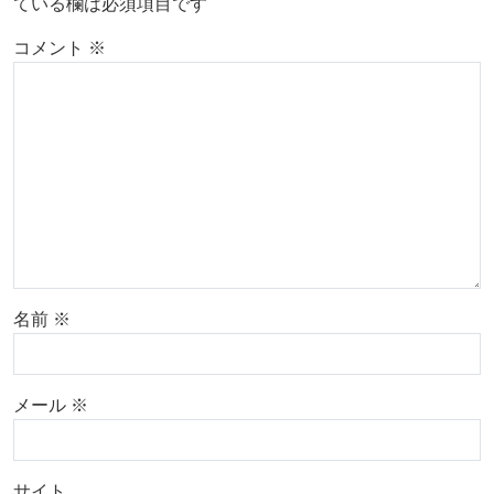
ている欄は必須項目です
コメント
※
名前
※
メール
※
サイト