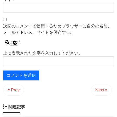
次回のコメントで使用するためブラウザーに自分の名前、
メールアドレス、サイトを保存する。
上に表示された文字を入力してください。
« Prev
Next »
関連記事