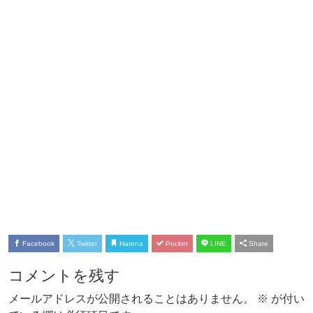
Facebook
Twitter
Hatena
Pocket
LINE
Share
コメントを残す
メールアドレスが公開されることはありません。
※
が付い