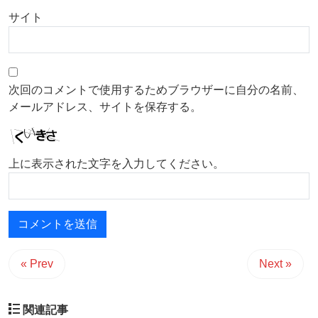
サイト
次回のコメントで使用するためブラウザーに自分の名前、
メールアドレス、サイトを保存する。
上に表示された文字を入力してください。
« Prev
Next »
関連記事