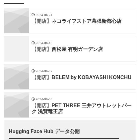
2024-06-21
【開店】
ネコライフストア幕張新都心店
2024-06-13
【開店】
西松屋 有明ガーデン店
2024-06-09
【開店】
BELEM by KOBAYASHI KONCHU
2024-06-08
【開店】
PET THREE 三井アウトレットパー
ク 滋賀竜王店
Hugging Face Hub データ公開