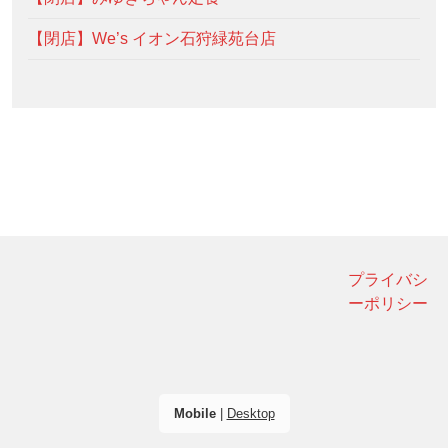
【閉店】We’s イオン石狩緑苑台店
プライバシ
ーポリシー
Mobile
|
Desktop