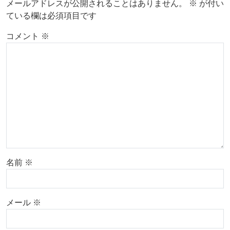
メールアドレスが公開されることはありません。
※
が付い
ている欄は必須項目です
コメント
※
名前
※
メール
※