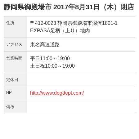
静岡県御殿場市 2017年8月31日（木）閉店
住所
〒412-0023 静岡県御殿場市深沢1801-1
EXPASA足柄（上り）地内
アクセス
東名高速道路
営業時間
平日11:00～19:00
土日祝10:00～19:00
定休日
HP
http://www.dogdept.com/
備考