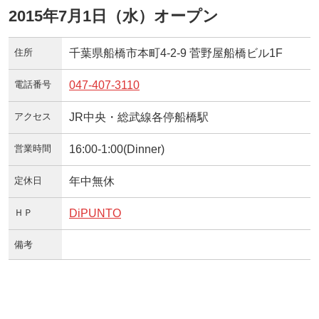
2015年7月1日（水）オープン
住所
千葉県船橋市本町4-2-9 菅野屋船橋ビル1F
電話番号
047-407-3110
アクセス
JR中央・総武線各停船橋駅
営業時間
16:00-1:00(Dinner)
定休日
年中無休
ＨＰ
DiPUNTO
備考