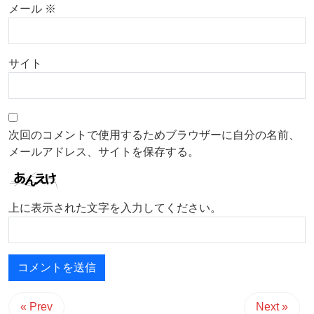
メール
※
サイト
次回のコメントで使用するためブラウザーに自分の名前、
メールアドレス、サイトを保存する。
上に表示された文字を入力してください。
« Prev
Next »