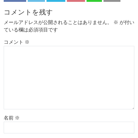
コメントを残す
メールアドレスが公開されることはありません。
※
が付い
ている欄は必須項目です
コメント
※
名前
※