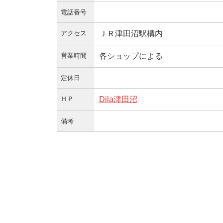
電話番号
アクセス
ＪＲ津田沼駅構内
営業時間
各ショップによる
定休日
ＨＰ
Dila津田沼
備考