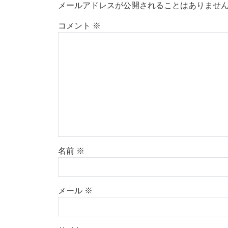
メールアドレスが公開されることはありませ
コメント
※
名前
※
メール
※