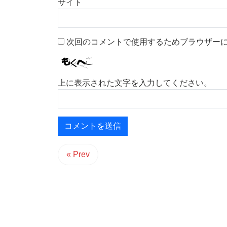
サイト
次回のコメントで使用するためブラウザー
上に表示された文字を入力してください。
« Prev