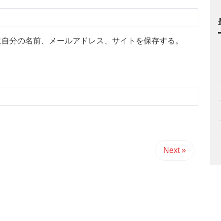
に自分の名前、メールアドレス、サイトを保存する。
Next »