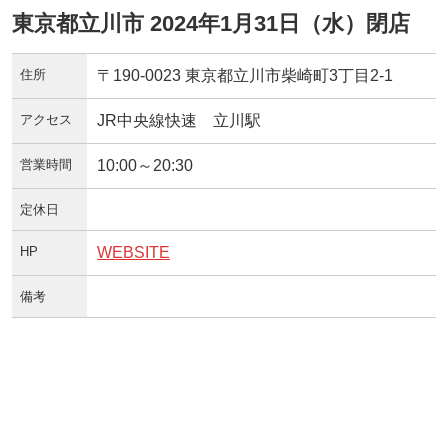
東京都立川市 2024年1月31日（水）閉店
住所
〒190-0023 東京都立川市柴崎町3丁目2-1
アクセス
JR中央線快速 立川駅
営業時間
10:00～20:30
定休日
HP
WEBSITE
備考