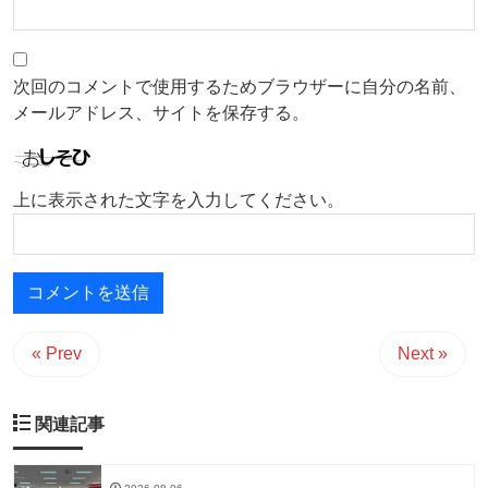
次回のコメントで使用するためブラウザーに自分の名前、
メールアドレス、サイトを保存する。
上に表示された文字を入力してください。
« Prev
Next »
関連記事