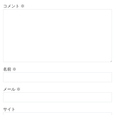
コメント
※
名前
※
メール
※
サイト