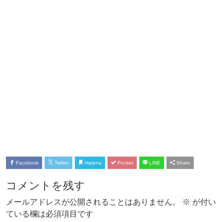
Facebook
Twitter
Hatena
Pocket
LINE
Share
コメントを残す
メールアドレスが公開されることはありません。
※
が付い
ている欄は必須項目です