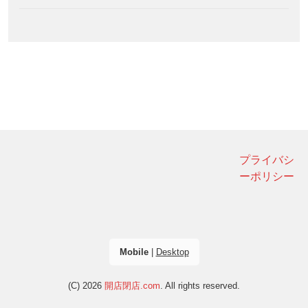
プライバシ
ーポリシー
Mobile
|
Desktop
(C) 2026
開店閉店.com
. All rights reserved.