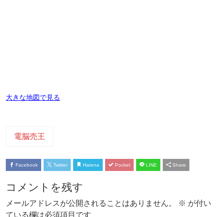
大きな地図で見る
電脳売王
Facebook
Twitter
Hatena
Pocket
LINE
Share
コメントを残す
メールアドレスが公開されることはありません。
※
が付い
ている欄は必須項目です