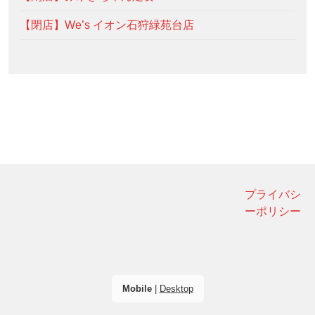
【閉店】We’s イオン石狩緑苑台店
プライバシ
ーポリシー
Mobile
|
Desktop