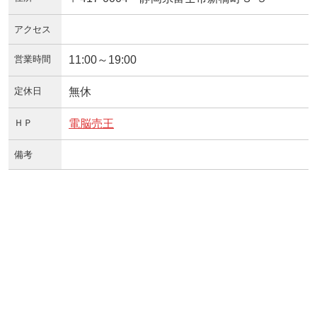
アクセス
営業時間
11:00～19:00
定休日
無休
ＨＰ
電脳売王
備考