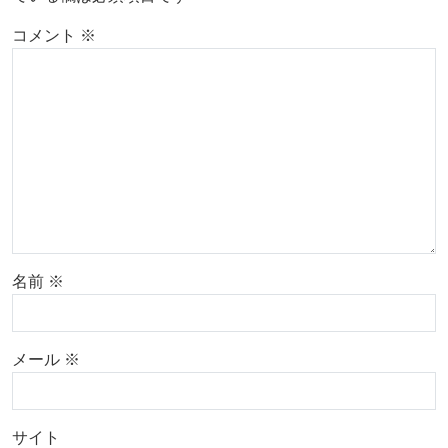
コメント
※
名前
※
メール
※
サイト