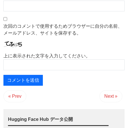
次回のコメントで使用するためブラウザーに自分の名前、
メールアドレス、サイトを保存する。
上に表示された文字を入力してください。
« Prev
Next »
Hugging Face Hub データ公開