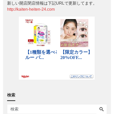
新しい開店閉店情報は下記URLで更新してます。
http://kaiten-heiten-24.com
検索