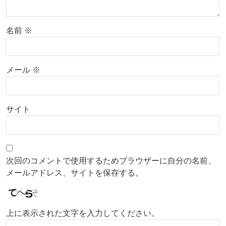
名前
※
メール
※
サイト
次回のコメントで使用するためブラウザーに自分の名前、
メールアドレス、サイトを保存する。
上に表示された文字を入力してください。