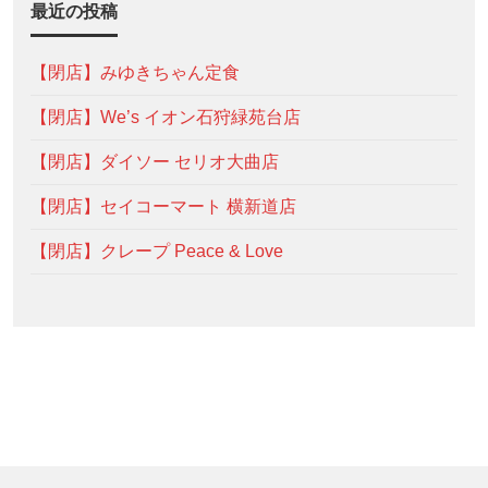
最近の投稿
【閉店】みゆきちゃん定食
【閉店】We’s イオン石狩緑苑台店
【閉店】ダイソー セリオ大曲店
【閉店】セイコーマート 横新道店
【閉店】クレープ Peace & Love