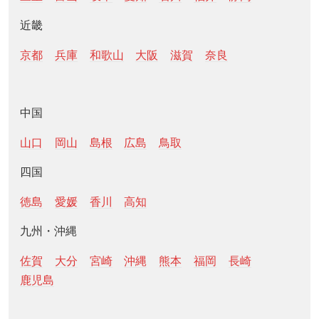
近畿
京都
兵庫
和歌山
大阪
滋賀
奈良
中国
山口
岡山
島根
広島
鳥取
四国
徳島
愛媛
香川
高知
九州・沖縄
佐賀
大分
宮崎
沖縄
熊本
福岡
長崎
鹿児島