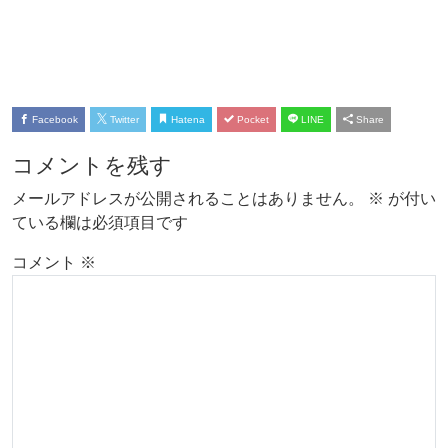
Facebook
Twitter
Hatena
Pocket
LINE
Share
コメントを残す
メールアドレスが公開されることはありません。
※
が付い
ている欄は必須項目です
コメント
※