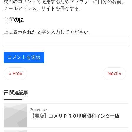
次回のコメントで使用するためブラウザーに自分の名前、
メールアドレス、サイトを保存する。
上に表示された文字を入力してください。
« Prev
Next »
関連記事
2024-06-19
【開店】
コメリＰＲＯ甲府昭和インター店