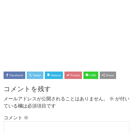
Facebook
Twitter
Hatena
Pocket
LINE
Share
コメントを残す
メールアドレスが公開されることはありません。
※
が付い
ている欄は必須項目です
コメント
※