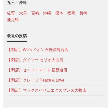
九州・沖縄
佐賀
大分
宮崎
沖縄
熊本
福岡
長崎
鹿児島
最近の投稿
【閉店】We’s イオン石狩緑苑台店
【閉店】ダイソー セリオ大曲店
【閉店】セイコーマート 横新道店
【閉店】クレープ Peace & Love
【閉店】マックスバリュエクスプレス大牧店