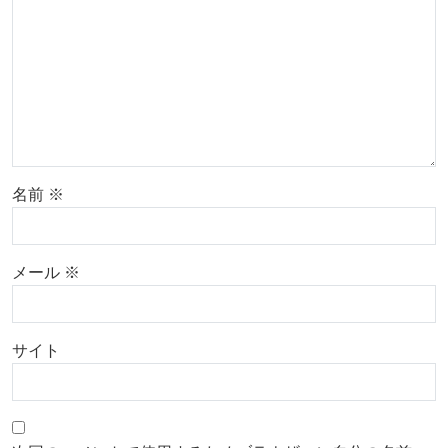
名前
※
メール
※
サイト