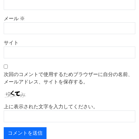
メール
※
サイト
次回のコメントで使用するためブラウザーに自分の名前、
メールアドレス、サイトを保存する。
上に表示された文字を入力してください。