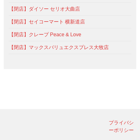
【閉店】ダイソー セリオ大曲店
【閉店】セイコーマート 横新道店
【閉店】クレープ Peace & Love
【閉店】マックスバリュエクスプレス大牧店
プライバシ
ーポリシー