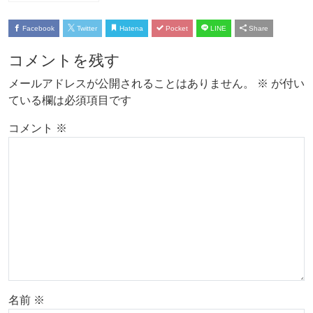
Facebook
Twitter
Hatena
Pocket
LINE
Share
コメントを残す
メールアドレスが公開されることはありません。
※
が付い
ている欄は必須項目です
コメント
※
名前
※