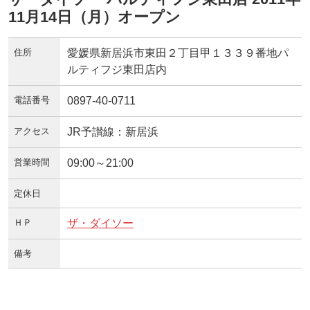
11月14日（月）オープン
住所
愛媛県新居浜市東田２丁目甲１３３９番地パ
ルティフジ東田店内
電話番号
0897-40-0711
アクセス
JR予讃線：新居浜
営業時間
09:00～21:00
定休日
ＨＰ
ザ・ダイソー
備考