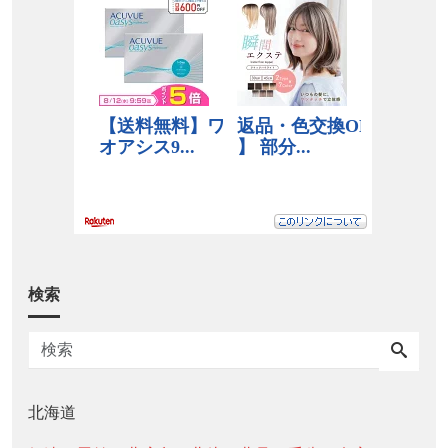
検索
北海道