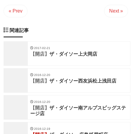
« Prev
Next »
関連記事
2017-02-21
【開店】
ザ・ダイソー上大岡店
2016-12-20
【開店】
ザ・ダイソー西友浜松上浅田店
2016-12-20
【開店】
ザ・ダイソー南アルプスビッグステ
ージ店
2016-12-19