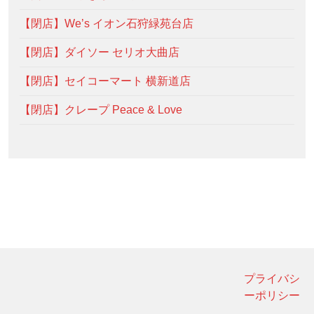
【閉店】We’s イオン石狩緑苑台店
【閉店】ダイソー セリオ大曲店
【閉店】セイコーマート 横新道店
【閉店】クレープ Peace & Love
プライバシ
ーポリシー