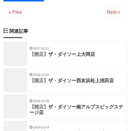
« Prev
Next »
関連記事
2017-02-21
【開店】
ザ・ダイソー上大岡店
2016-12-20
【開店】
ザ・ダイソー西友浜松上浅田店
2016-12-20
【開店】
ザ・ダイソー南アルプスビッグステ
ージ店
2016-12-19