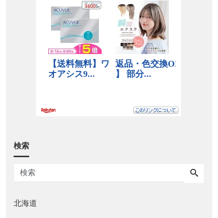
検索
北海道