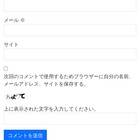
メール
※
サイト
次回のコメントで使用するためブラウザーに自分の名前、
メールアドレス、サイトを保存する。
上に表示された文字を入力してください。