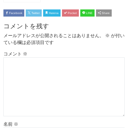
Facebook
Twitter
Hatena
Pocket
LINE
Share
コメントを残す
メールアドレスが公開されることはありません。
※
が付い
ている欄は必須項目です
コメント
※
名前
※