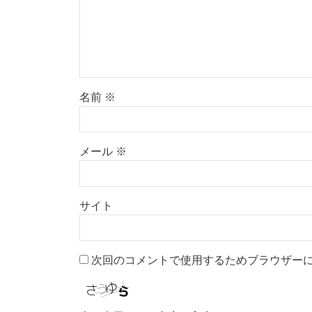
名前
※
メール
※
サイト
次回のコメントで使用するためブラウザー