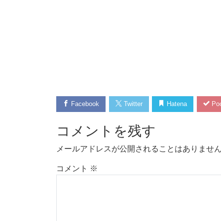
Facebook
Twitter
Hatena
Poc
コメントを残す
メールアドレスが公開されることはありませ
コメント
※