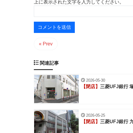
上に表示された文字を入力してください。
« Prev
関連記事
2026-05-30
【閉店】
三菱UFJ銀行 
2026-05-25
【閉店】
三菱UFJ銀行 