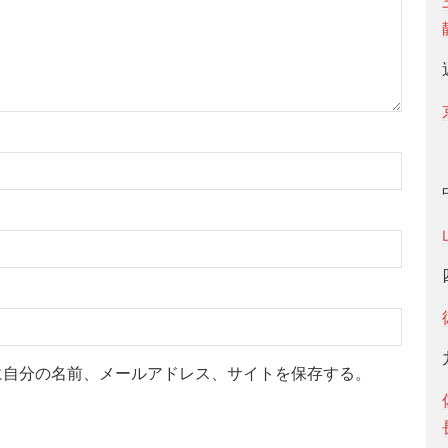
に自分の名前、メールアドレス、サイトを保存する。