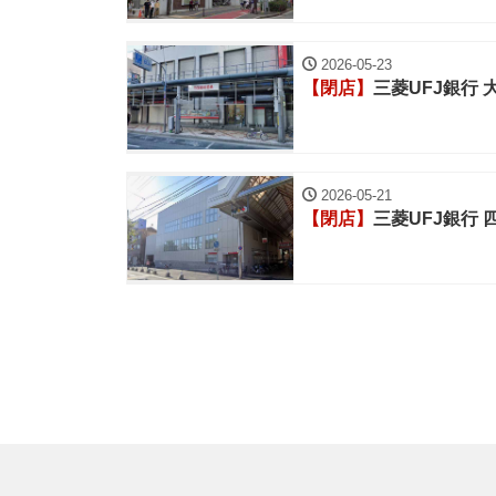
2026-05-23
【閉店】
三菱UFJ銀行
2026-05-21
【閉店】
三菱UFJ銀行 