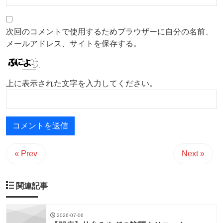
次回のコメントで使用するためブラウザーに自分の名前、
メールアドレス、サイトを保存する。
上に表示された文字を入力してください。
« Prev
Next »
関連記事
2026-07-06