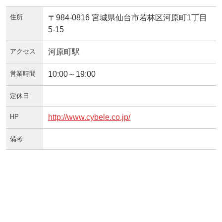
住所
〒984-0816 宮城県仙台市若林区河原町1丁目
5-15
アクセス
河原町駅
営業時間
10:00～19:00
定休日
HP
http://www.cybele.co.jp/
備考