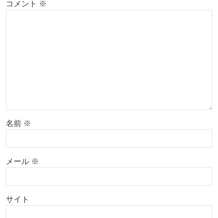
コメント
※
名前
※
メール
※
サイト