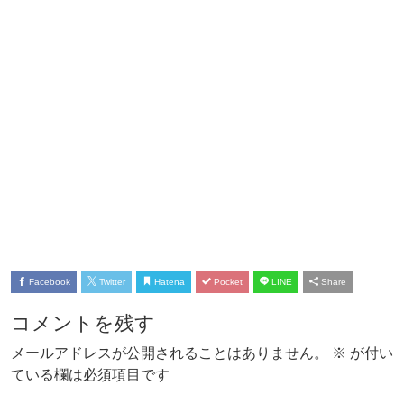
Facebook
Twitter
Hatena
Pocket
LINE
Share
コメントを残す
メールアドレスが公開されることはありません。
※
が付い
ている欄は必須項目です