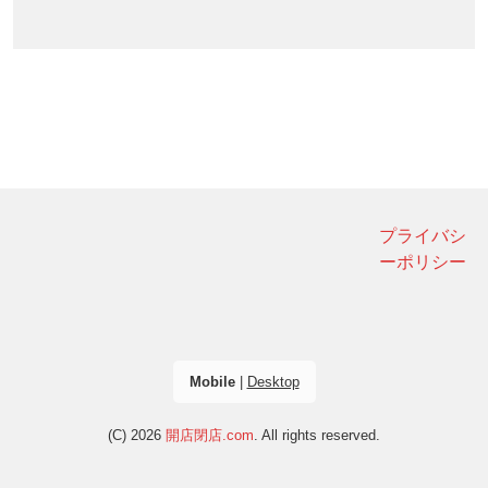
プライバシ
ーポリシー
Mobile
|
Desktop
(C) 2026
開店閉店.com
. All rights reserved.