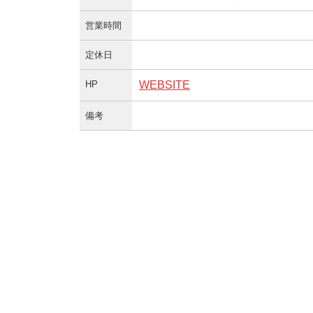
営業時間
定休日
HP
WEBSITE
備考