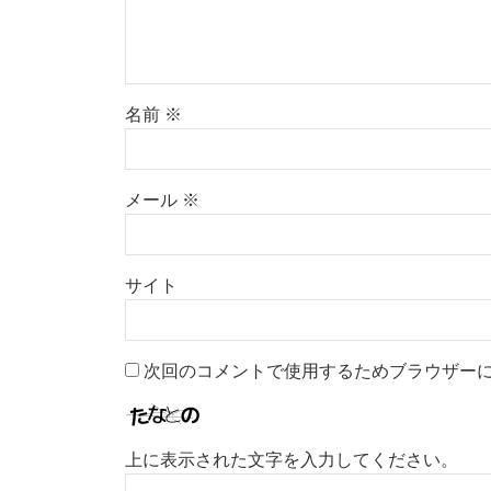
名前
※
メール
※
サイト
次回のコメントで使用するためブラウザー
上に表示された文字を入力してください。