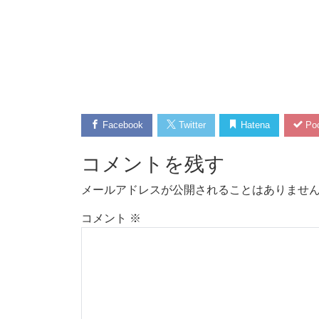
Facebook
Twitter
Hatena
Poc
コメントを残す
メールアドレスが公開されることはありませ
コメント
※