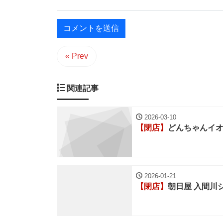
« Prev
関連記事
2026-03-10
【閉店】
どんちゃんイ
2026-01-21
【閉店】
朝日屋 入間川