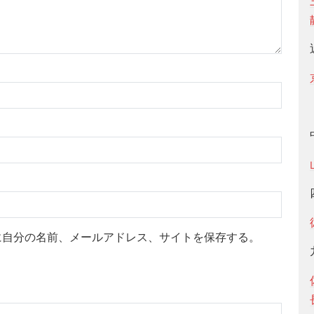
に自分の名前、メールアドレス、サイトを保存する。