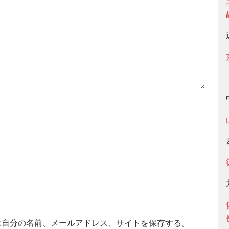
に自分の名前、メールアドレス、サイトを保存する。