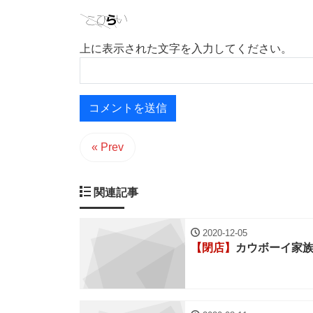
上に表示された文字を入力してください。
« Prev
関連記事
2020-12-05
【閉店】
カウボーイ家族