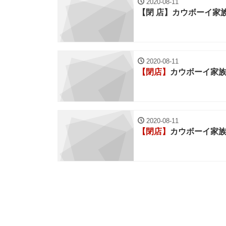
2020-08-11
【閉 店】カウボーイ家
2020-08-11
【閉店】
カウボーイ家族
2020-08-11
【閉店】
カウボーイ家族