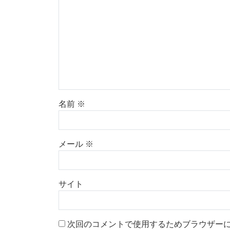
名前
※
メール
※
サイト
次回のコメントで使用するためブラウザー