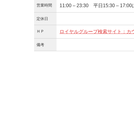
営業時間
11:00 – 23:30 平日15:30 –
定休日
ＨＰ
ロイヤルグループ検索サイト：カ
備考