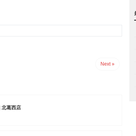
Next »
 北葛西店