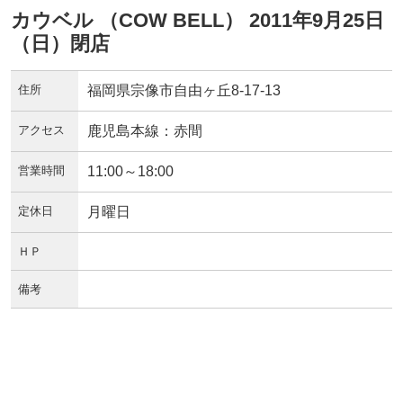
カウベル （COW BELL） 2011年9月25日
（日）閉店
住所
福岡県宗像市自由ヶ丘8-17-13
アクセス
鹿児島本線：赤間
営業時間
11:00～18:00
定休日
月曜日
ＨＰ
備考