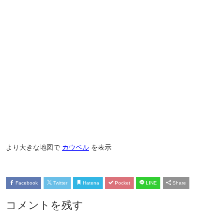
より大きな地図で
カウベル
を表示
Facebook
Twitter
Hatena
Pocket
LINE
Share
コメントを残す