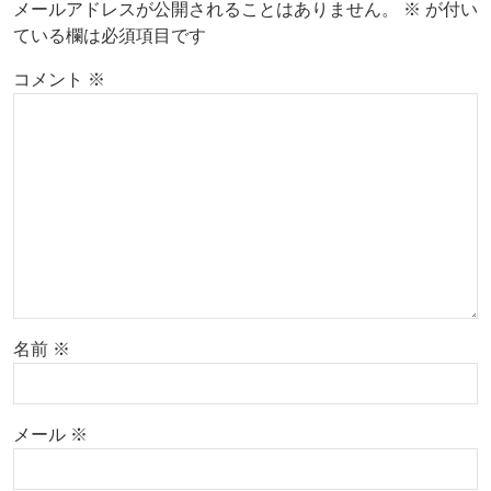
メールアドレスが公開されることはありません。
※
が付い
ている欄は必須項目です
コメント
※
名前
※
メール
※