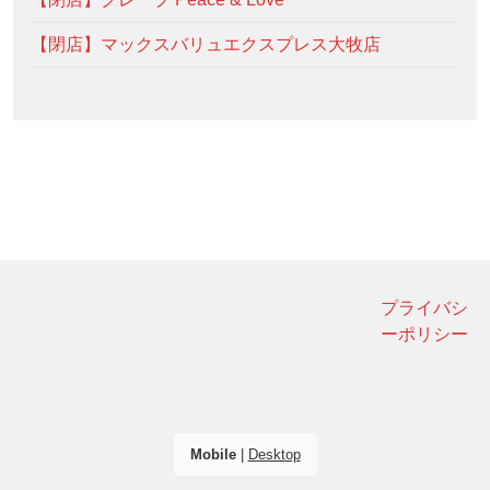
【閉店】マックスバリュエクスプレス大牧店
プライバシ
ーポリシー
Mobile
|
Desktop