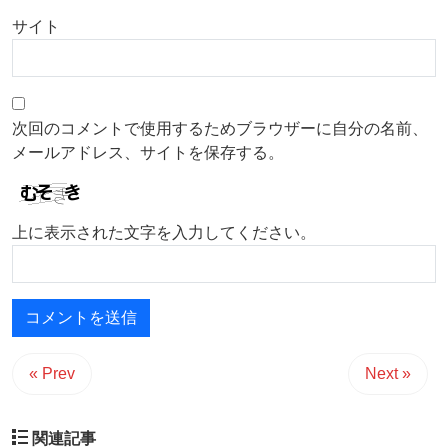
サイト
次回のコメントで使用するためブラウザーに自分の名前、
メールアドレス、サイトを保存する。
上に表示された文字を入力してください。
« Prev
Next »
関連記事