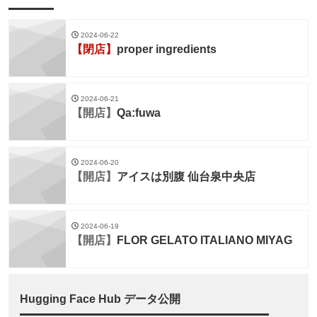
2024-06-22
【閉店】
proper ingredients
2024-06-21
【開店】
Qa:fuwa
2024-06-20
【開店】
アイスは別腹 仙台泉中央店
2024-06-19
【開店】
FLOR GELATO ITALIANO MIYAG
Hugging Face Hub データ公開