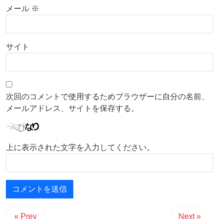
メール
※
サイト
次回のコメントで使用するためブラウザーに自分の名前、
メールアドレス、サイトを保存する。
上に表示された文字を入力してください。
« Prev
Next »