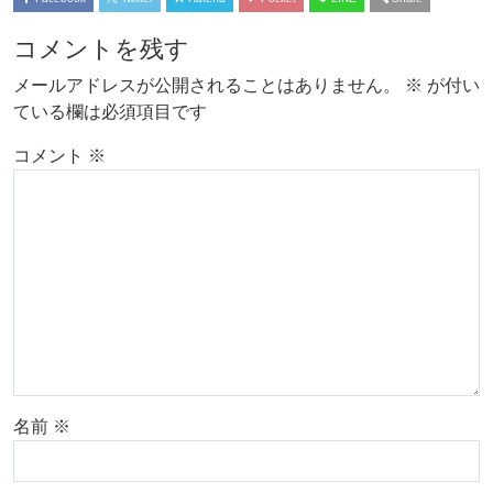
コメントを残す
メールアドレスが公開されることはありません。
※
が付い
ている欄は必須項目です
コメント
※
名前
※