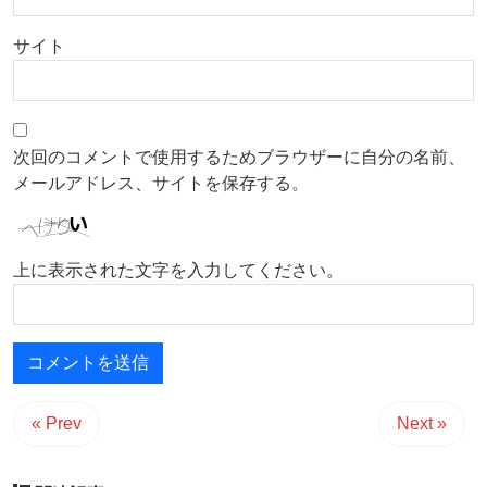
サイト
次回のコメントで使用するためブラウザーに自分の名前、
メールアドレス、サイトを保存する。
上に表示された文字を入力してください。
« Prev
Next »