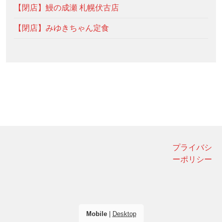
【閉店】鰻の成瀬 札幌伏古店
【閉店】みゆきちゃん定食
プライバシ
ーポリシー
Mobile
|
Desktop