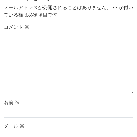
メールアドレスが公開されることはありません。
※
が付い
ている欄は必須項目です
コメント
※
名前
※
メール
※