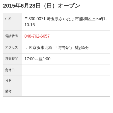
2015年6月28日（日）オープン
住所
〒330-0071 埼玉県さいたま市浦和区上木崎1-
10-16
電話番号
048-762-6657
アクセス
ＪＲ京浜東北線 「与野駅」 徒歩5分
営業時間
17:00～翌1:00
定休日
ＨＰ
備考