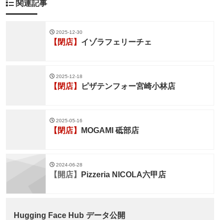
関連記事
2025-12-30
【閉店】
イゾラフェリーチェ
2025-12-18
【閉店】
ピザテンフォー宮崎小林店
2025-05-16
【閉店】
MOGAMI 砥部店
2024-06-28
【開店】
Pizzeria NICOLA六甲店
Hugging Face Hub データ公開