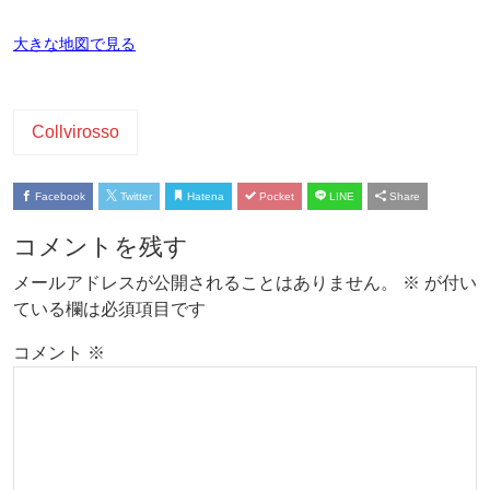
大きな地図で見る
Collvirosso
Facebook
Twitter
Hatena
Pocket
LINE
Share
コメントを残す
メールアドレスが公開されることはありません。
※
が付い
ている欄は必須項目です
コメント
※