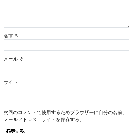
名前
※
メール
※
サイト
次回のコメントで使用するためブラウザーに自分の名前、
メールアドレス、サイトを保存する。