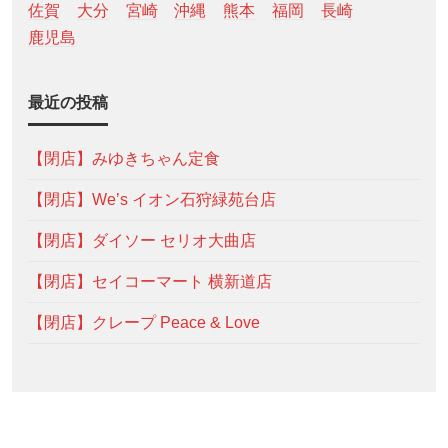
佐賀
大分
宮崎
沖縄
熊本
福岡
長崎
鹿児島
最近の投稿
【閉店】みゆきちゃん定食
【閉店】We’s イオン石狩緑苑台店
【閉店】ダイソー セリオ大曲店
【閉店】セイコーマート 横新道店
【閉店】クレープ Peace & Love