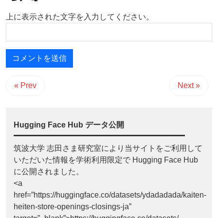
上に表示された文字を入力してください。
« Prev
Next »
Hugging Face Hub データ公開
筑波大学 志田さま研究室により当サイトをご利用して
いただいた情報を学術利用限定で Hugging Face Hub
に公開されました。
<a
href=”https://huggingface.co/datasets/ydadadada/kaiten-
heiten-store-openings-closings-ja”