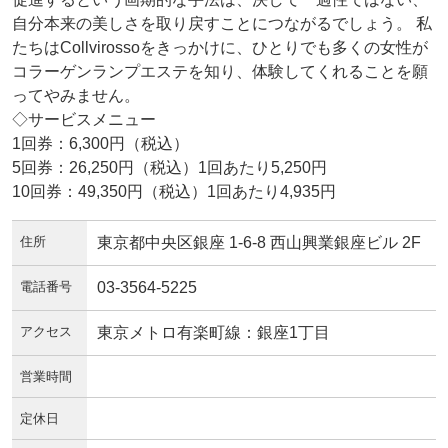
自分本来の美しさを取り戻すことにつながるでしょう。 私
たちはCollvirossoをきっかけに、ひとりでも多くの女性が
コラーゲンランプエステを知り、体験してくれることを願
ってやみません。
◇サービスメニュー
1回券：6,300円（税込）
5回券：26,250円（税込）1回あたり5,250円
10回券：49,350円（税込）1回あたり4,935円
住所
東京都中央区銀座 1-6-8 西山興業銀座ビル 2F
電話番号
03-3564-5225
アクセス
東京メトロ有楽町線：銀座1丁目
営業時間
定休日