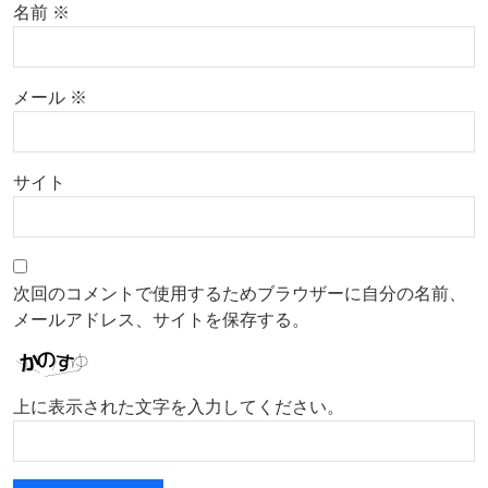
名前
※
メール
※
サイト
次回のコメントで使用するためブラウザーに自分の名前、
メールアドレス、サイトを保存する。
上に表示された文字を入力してください。