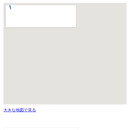
大きな地図で見る