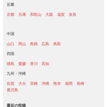
近畿
京都
兵庫
和歌山
大阪
滋賀
奈良
中国
山口
岡山
島根
広島
鳥取
四国
徳島
愛媛
香川
高知
九州・沖縄
佐賀
大分
宮崎
沖縄
熊本
福岡
長崎
鹿児島
最近の投稿