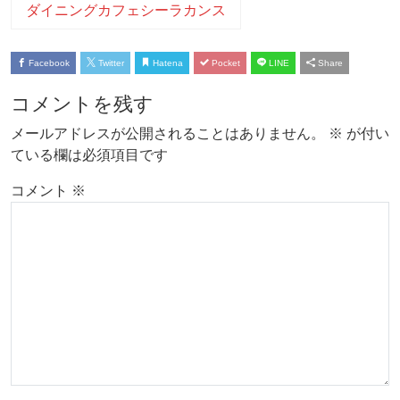
ダイニングカフェシーラカンス
Facebook
Twitter
Hatena
Pocket
LINE
Share
コメントを残す
メールアドレスが公開されることはありません。
※
が付い
ている欄は必須項目です
コメント
※