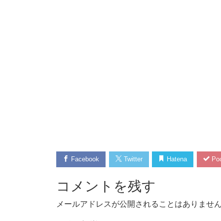
Facebook
Twitter
Hatena
Poc
コメントを残す
メールアドレスが公開されることはありませ