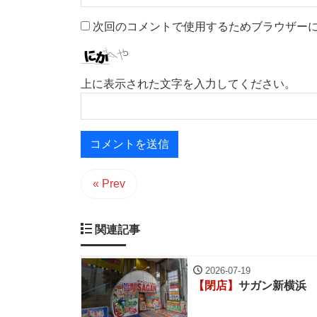
次回のコメントで使用するためブラウザー
上に表示された文字を入力してください。
« Prev
関連記事
2026-07-19
【閉店】
サガン新横浜