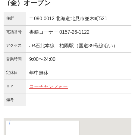
（金）オープン
住所
〒090-0012 北海道北見市並木町521
電話番号
書籍コーナー 0157-26-1122
アクセス
JR石北本線：柏陽駅（国道39号線沿い）
営業時間
9:00〜24:00
定休日
年中無休
ＨＰ
コーチャンフォー
備考