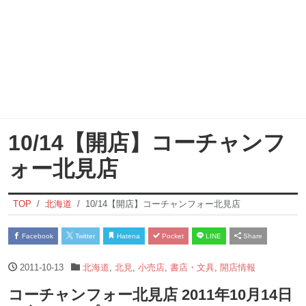
10/14【開店】コーチャンフ
ォー北見店
TOP
北海道
10/14【開店】コーチャンフォー北見店
Facebook
Twitter
Hatena
Pocket
LINE
Share
2011-10-13
北海道
,
北見
,
小売店
,
書店・文具
,
開店情報
コーチャンフォー北見店 2011年10月14日