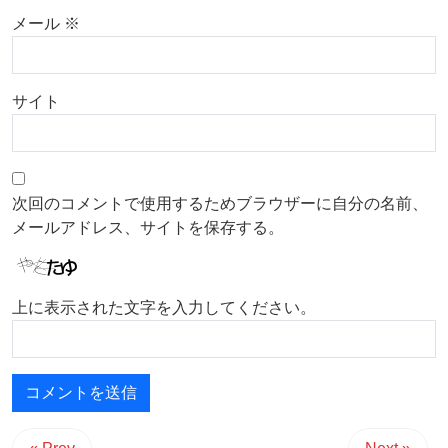
メール
※
サイト
次回のコメントで使用するためブラウザーに自分の名前、
メールアドレス、サイトを保存する。
上に表示された文字を入力してください。