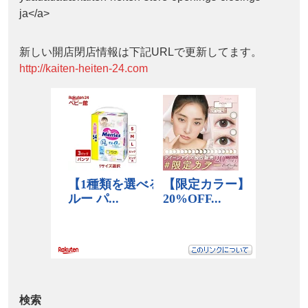
ja</a>
新しい開店閉店情報は下記URLで更新してます。
http://kaiten-heiten-24.com
検索