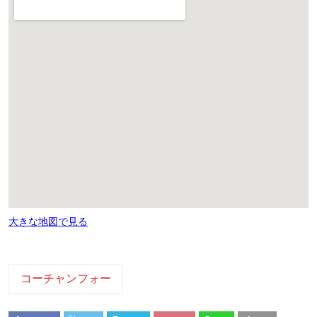
大きな地図で見る
コーチャンフォー