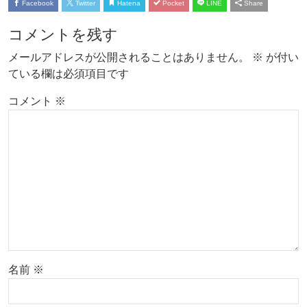
Facebook
Twitter
Hatena
Pocket
LINE
Share
コメントを残す
メールアドレスが公開されることはありません。
※
が付い
ている欄は必須項目です
コメント
※
名前
※