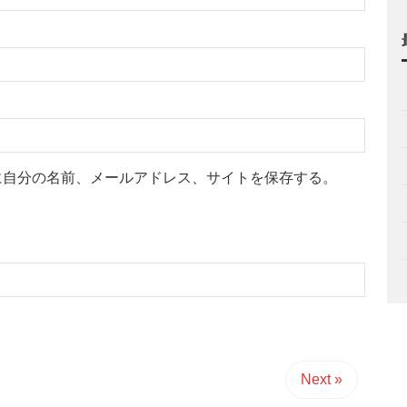
に自分の名前、メールアドレス、サイトを保存する。
Next »