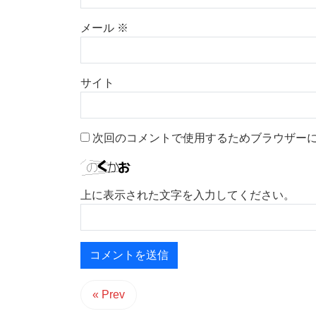
メール
※
サイト
次回のコメントで使用するためブラウザー
上に表示された文字を入力してください。
« Prev