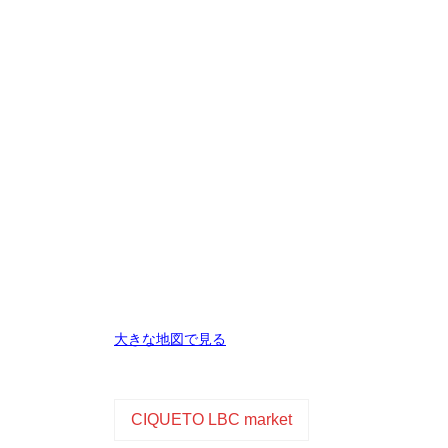
大きな地図で見る
CIQUETO LBC market