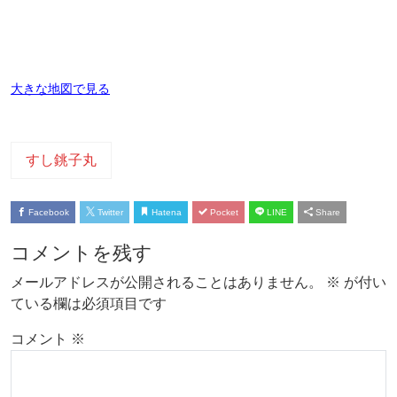
大きな地図で見る
すし銚子丸
Facebook
Twitter
Hatena
Pocket
LINE
Share
コメントを残す
メールアドレスが公開されることはありません。
※
が付い
ている欄は必須項目です
コメント
※