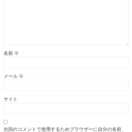
名前
※
メール
※
サイト
次回のコメントで使用するためブラウザーに自分の名前、