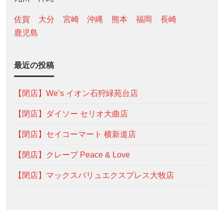
佐賀
大分
宮崎
沖縄
熊本
福岡
長崎
鹿児島
最近の投稿
【閉店】We’s イオン石狩緑苑台店
【閉店】ダイソー セリオ大曲店
【閉店】セイコーマート 横新道店
【閉店】クレープ Peace & Love
【閉店】マックスバリュエクスプレス大牧店