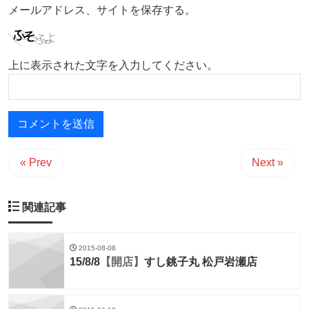
メールアドレス、サイトを保存する。
上に表示された文字を入力してください。
« Prev
Next »
関連記事
2015-08-08
15/8/8
【開店】
すし銚子丸 松戸岩瀬店