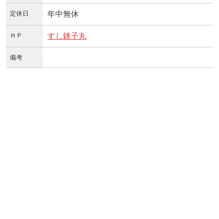
定休日
年中無休
ＨＰ
すし銚子丸
備考