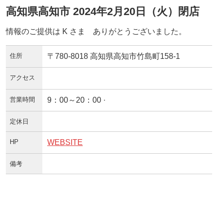
高知県高知市 2024年2月20日（火）閉店
情報のご提供は K さま ありがとうございました。
住所
〒780-8018 高知県高知市竹島町158-1
アクセス
営業時間
9：00～20：00 ·
定休日
HP
WEBSITE
備考