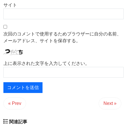
サイト
次回のコメントで使用するためブラウザーに自分の名前、
メールアドレス、サイトを保存する。
上に表示された文字を入力してください。
« Prev
Next »
関連記事