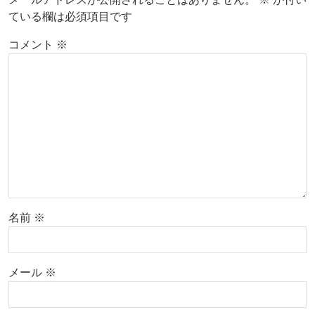
ている欄は必須項目です
コメント
※
名前
※
メール
※