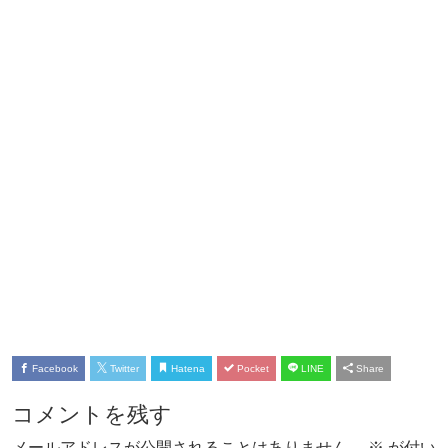
Facebook
Twitter
Hatena
Pocket
LINE
Share
コメントを残す
メールアドレスが公開されることはありません。
※
が付い