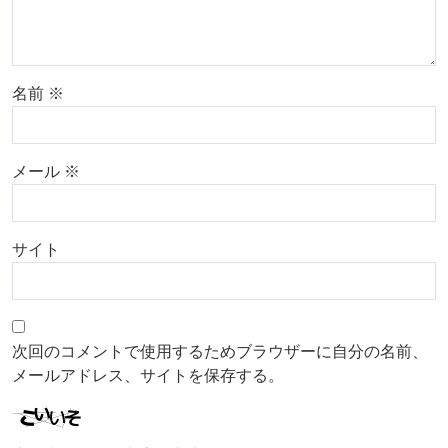
名前
※
メール
※
サイト
次回のコメントで使用するためブラウザーに自分の名前、
メールアドレス、サイトを保存する。