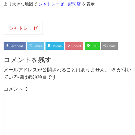
より大きな地図で
シャトレーゼ 那珂店
を表示
シャトレーゼ
Facebook
Twitter
Hatena
Pocket
LINE
Share
コメントを残す
メールアドレスが公開されることはありません。
※
が付い
ている欄は必須項目です
コメント
※