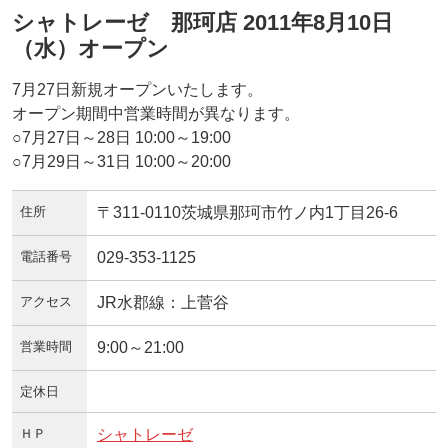
シャトレーゼ 那珂店 2011年8月10日
（水）オープン
7月27日新規オープンいたします。
オープン期間中営業時間が異なります。
○7月27日～28日 10:00～19:00
○7月29日～31日 10:00～20:00
住所
〒311-0110茨城県那珂市竹ノ内1丁目26-6
電話番号
029-353-1125
アクセス
JR水郡線：上菅谷
営業時間
9:00～21:00
定休日
ＨＰ
シャトレーゼ