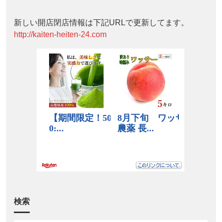
新しい開店閉店情報は下記URLで更新してます。
http://kaiten-heiten-24.com
検索