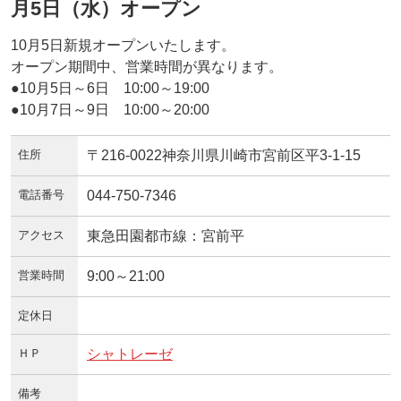
月5日（水）オープン
10月5日新規オープンいたします。
オープン期間中、営業時間が異なります。
●10月5日～6日 10:00～19:00
●10月7日～9日 10:00～20:00
住所
〒216-0022神奈川県川崎市宮前区平3-1-15
電話番号
044-750-7346
アクセス
東急田園都市線：宮前平
営業時間
9:00～21:00
定休日
ＨＰ
シャトレーゼ
備考