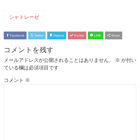
シャトレーゼ
Facebook
Twitter
Hatena
Pocket
LINE
Share
コメントを残す
メールアドレスが公開されることはありません。
※
が付い
ている欄は必須項目です
コメント
※