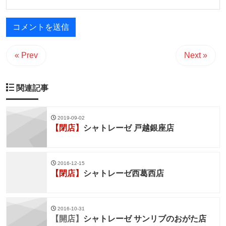
« Prev
Next »
関連記事
2019-09-02
【閉店】
シャトレーゼ 戸越銀座店
2016-12-15
【閉店】
シャトレーゼ西葛西店
2016-10-31
【開店】
シャトレーゼ サンリブのおがた店