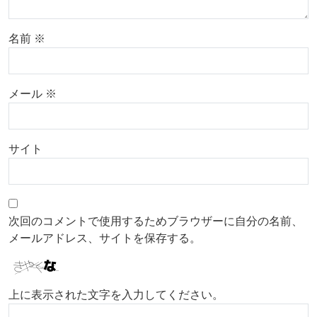
名前
※
メール
※
サイト
次回のコメントで使用するためブラウザーに自分の名前、
メールアドレス、サイトを保存する。
上に表示された文字を入力してください。