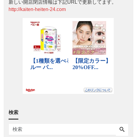
新しい開店閉店情報は下記URLで更新してます。
http://kaiten-heiten-24.com
検索