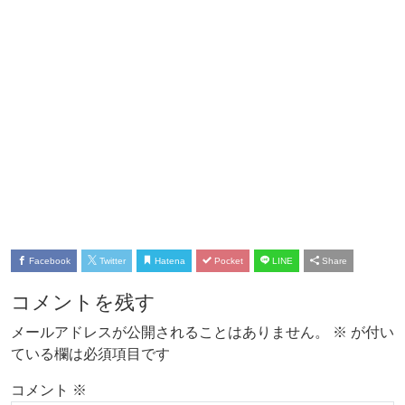
Facebook
Twitter
Hatena
Pocket
LINE
Share
コメントを残す
メールアドレスが公開されることはありません。
※
が付い
ている欄は必須項目です
コメント
※