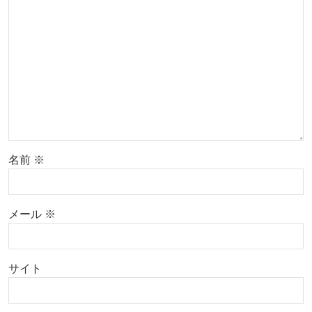
名前
※
メール
※
サイト