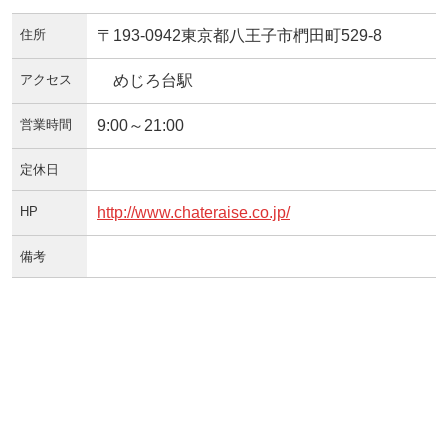
住所
〒193-0942東京都八王子市椚田町529-8
アクセス
めじろ台駅
営業時間
9:00～21:00
定休日
HP
http://www.chateraise.co.jp/
備考