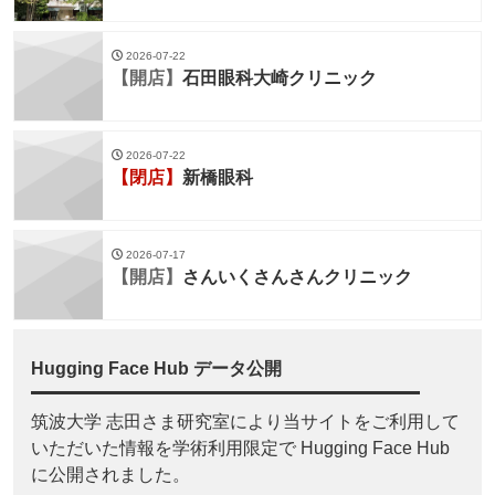
2026-07-22
【開店】
石田眼科大崎クリニック
2026-07-22
【閉店】
新橋眼科
2026-07-17
【開店】
さんいくさんさんクリニック
Hugging Face Hub データ公開
筑波大学 志田さま研究室により当サイトをご利用して
いただいた情報を学術利用限定で Hugging Face Hub
に公開されました。