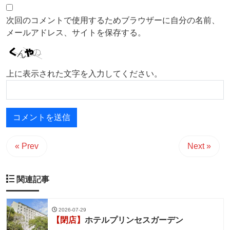
次回のコメントで使用するためブラウザーに自分の名前、
メールアドレス、サイトを保存する。
上に表示された文字を入力してください。
« Prev
Next »
関連記事
2026-07-29
【閉店】
ホテルプリンセスガーデン