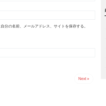
に自分の名前、メールアドレス、サイトを保存する。
Next »