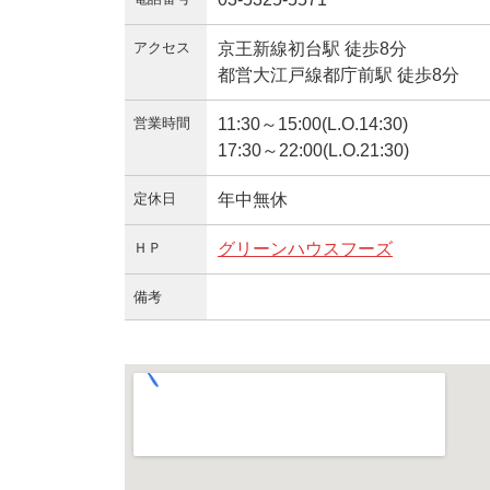
アクセス
京王新線初台駅 徒歩8分
都営大江戸線都庁前駅 徒歩8分
営業時間
11:30～15:00(L.O.14:30)
17:30～22:00(L.O.21:30)
定休日
年中無休
ＨＰ
グリーンハウスフーズ
備考