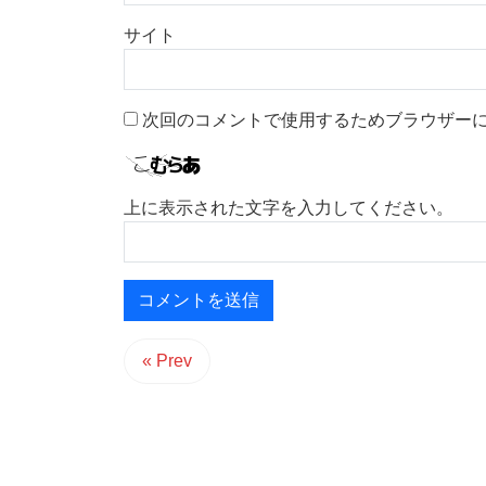
サイト
次回のコメントで使用するためブラウザー
上に表示された文字を入力してください。
« Prev