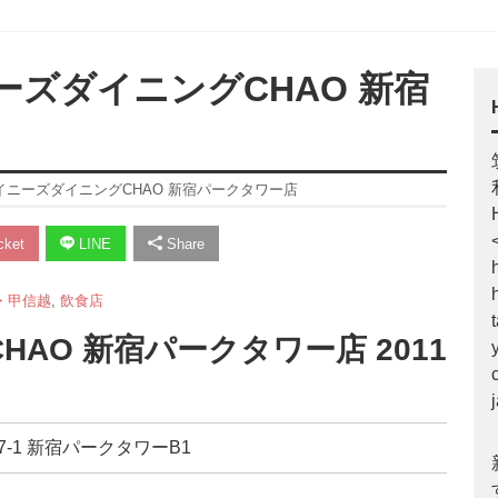
ーズダイニングCHAO 新宿
ャイニーズダイニングCHAO 新宿パークタワー店
ket
LINE
Share
・甲信越
,
飲食店
AO 新宿パークタワー店 2011
-7-1 新宿パークタワーB1