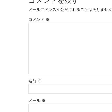
コメントを残す
メールアドレスが公開されることはありませ
コメント
※
名前
※
メール
※